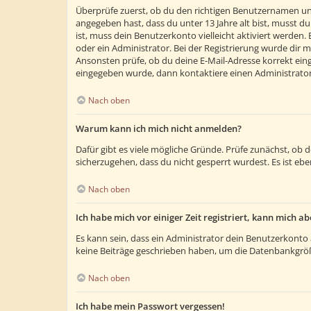
Überprüfe zuerst, ob du den richtigen Benutzernamen un
angegeben hast, dass du unter 13 Jahre alt bist, musst du
ist, muss dein Benutzerkonto vielleicht aktiviert werden
oder ein Administrator. Bei der Registrierung wurde dir m
Ansonsten prüfe, ob du deine E-Mail-Adresse korrekt eing
eingegeben wurde, dann kontaktiere einen Administrator
Nach oben
Warum kann ich mich nicht anmelden?
Dafür gibt es viele mögliche Gründe. Prüfe zunächst, ob 
sicherzugehen, dass du nicht gesperrt wurdest. Es ist ebe
Nach oben
Ich habe mich vor einiger Zeit registriert, kann mich 
Es kann sein, dass ein Administrator dein Benutzerkonto 
keine Beiträge geschrieben haben, um die Datenbankgröße
Nach oben
Ich habe mein Passwort vergessen!