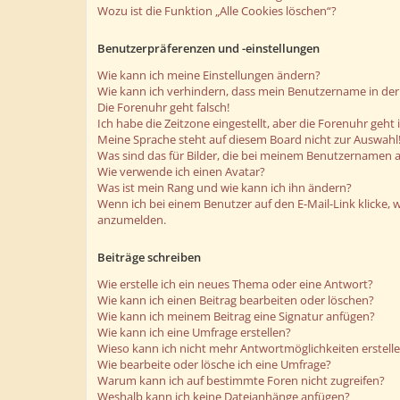
Wozu ist die Funktion „Alle Cookies löschen“?
Benutzerpräferenzen und -einstellungen
Wie kann ich meine Einstellungen ändern?
Wie kann ich verhindern, dass mein Benutzername in der 
Die Forenuhr geht falsch!
Ich habe die Zeitzone eingestellt, aber die Forenuhr geht
Meine Sprache steht auf diesem Board nicht zur Auswahl
Was sind das für Bilder, die bei meinem Benutzernamen 
Wie verwende ich einen Avatar?
Was ist mein Rang und wie kann ich ihn ändern?
Wenn ich bei einem Benutzer auf den E-Mail-Link klicke, 
anzumelden.
Beiträge schreiben
Wie erstelle ich ein neues Thema oder eine Antwort?
Wie kann ich einen Beitrag bearbeiten oder löschen?
Wie kann ich meinem Beitrag eine Signatur anfügen?
Wie kann ich eine Umfrage erstellen?
Wieso kann ich nicht mehr Antwortmöglichkeiten erstell
Wie bearbeite oder lösche ich eine Umfrage?
Warum kann ich auf bestimmte Foren nicht zugreifen?
Weshalb kann ich keine Dateianhänge anfügen?