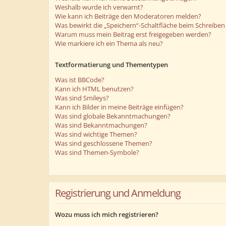
Weshalb wurde ich verwarnt?
Wie kann ich Beiträge den Moderatoren melden?
Was bewirkt die „Speichern“-Schaltfläche beim Schreiben 
Warum muss mein Beitrag erst freigegeben werden?
Wie markiere ich ein Thema als neu?
Textformatierung und Thementypen
Was ist BBCode?
Kann ich HTML benutzen?
Was sind Smileys?
Kann ich Bilder in meine Beiträge einfügen?
Was sind globale Bekanntmachungen?
Was sind Bekanntmachungen?
Was sind wichtige Themen?
Was sind geschlossene Themen?
Was sind Themen-Symbole?
Registrierung und Anmeldung
Wozu muss ich mich registrieren?