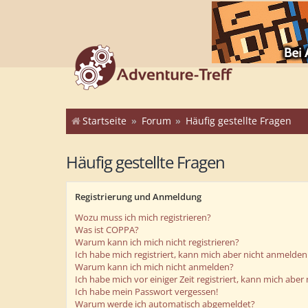
Startseite
Forum
Häufig gestellte Fragen
Häufig gestellte Fragen
Registrierung und Anmeldung
Wozu muss ich mich registrieren?
Was ist COPPA?
Warum kann ich mich nicht registrieren?
Ich habe mich registriert, kann mich aber nicht anmelden
Warum kann ich mich nicht anmelden?
Ich habe mich vor einiger Zeit registriert, kann mich abe
Ich habe mein Passwort vergessen!
Warum werde ich automatisch abgemeldet?