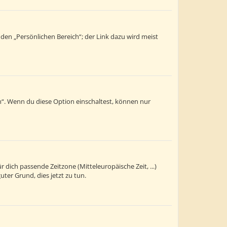
 den „Persönlichen Bereich“; der Link dazu wird meist
n“. Wenn du diese Option einschaltest, können nur
r dich passende Zeitzone (Mitteleuropäische Zeit, ...)
uter Grund, dies jetzt zu tun.