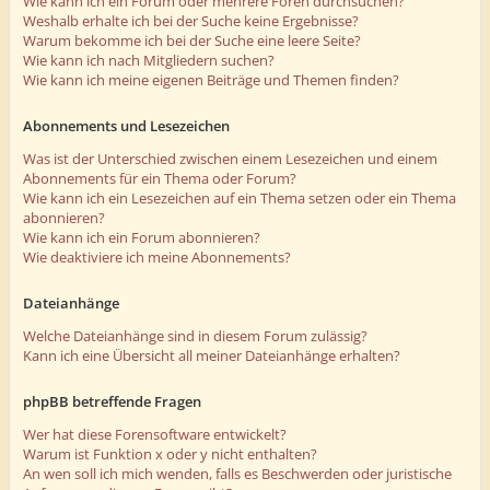
Wie kann ich ein Forum oder mehrere Foren durchsuchen?
Weshalb erhalte ich bei der Suche keine Ergebnisse?
Warum bekomme ich bei der Suche eine leere Seite?
Wie kann ich nach Mitgliedern suchen?
Wie kann ich meine eigenen Beiträge und Themen finden?
Abonnements und Lesezeichen
Was ist der Unterschied zwischen einem Lesezeichen und einem
Abonnements für ein Thema oder Forum?
Wie kann ich ein Lesezeichen auf ein Thema setzen oder ein Thema
abonnieren?
Wie kann ich ein Forum abonnieren?
Wie deaktiviere ich meine Abonnements?
Dateianhänge
Welche Dateianhänge sind in diesem Forum zulässig?
Kann ich eine Übersicht all meiner Dateianhänge erhalten?
phpBB betreffende Fragen
Wer hat diese Forensoftware entwickelt?
Warum ist Funktion x oder y nicht enthalten?
An wen soll ich mich wenden, falls es Beschwerden oder juristische