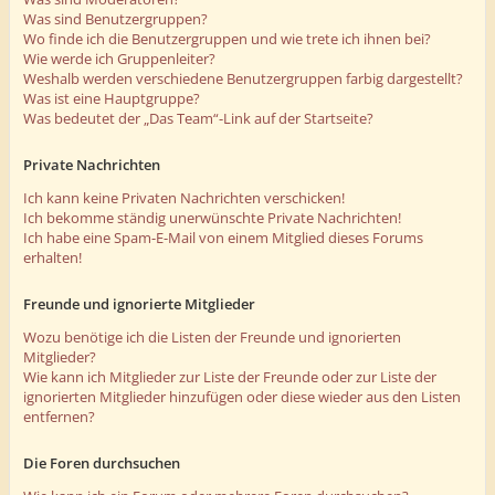
Was sind Benutzergruppen?
Wo finde ich die Benutzergruppen und wie trete ich ihnen bei?
Wie werde ich Gruppenleiter?
Weshalb werden verschiedene Benutzergruppen farbig dargestellt?
Was ist eine Hauptgruppe?
Was bedeutet der „Das Team“-Link auf der Startseite?
Private Nachrichten
Ich kann keine Privaten Nachrichten verschicken!
Ich bekomme ständig unerwünschte Private Nachrichten!
Ich habe eine Spam-E-Mail von einem Mitglied dieses Forums
erhalten!
Freunde und ignorierte Mitglieder
Wozu benötige ich die Listen der Freunde und ignorierten
Mitglieder?
Wie kann ich Mitglieder zur Liste der Freunde oder zur Liste der
ignorierten Mitglieder hinzufügen oder diese wieder aus den Listen
entfernen?
Die Foren durchsuchen