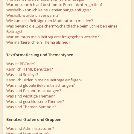
Warum kann ich auf bestimmte Foren nicht zugreifen?
Weshalb kann ich keine Dateianhänge anfügen?
Weshalb wurde ich verwarnt?
Wie kann ich Beiträge den Moderatoren melden?
Was bewirkt die „Speichern“-Schaltfläche beim Schreiben eines
Beitrags?
Warum muss mein Beitrag erst freigegeben werden?
Wie markiere ich ein Thema als neu?
Textformatierung und Thementypen
Was ist BBCode?
Kann ich HTML benutzen?
Was sind Smileys?
Kann ich Bilder in meine Beiträge einfügen?
Was sind globale Bekanntmachungen?
Was sind Bekanntmachungen?
Was sind wichtige Themen?
Was sind geschlossene Themen?
Was sind Themen-Symbole?
Benutzer-Stufen und Gruppen
Was sind Administratoren?
Was sind Moderatoren?