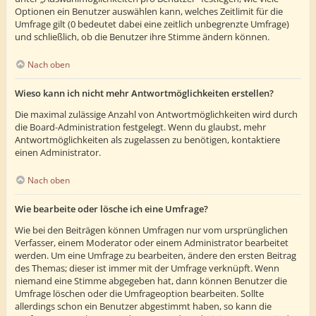
Optionen ein Benutzer auswählen kann, welches Zeitlimit für die
Umfrage gilt (0 bedeutet dabei eine zeitlich unbegrenzte Umfrage)
und schließlich, ob die Benutzer ihre Stimme ändern können.
Nach oben
Wieso kann ich nicht mehr Antwortmöglichkeiten erstellen?
Die maximal zulässige Anzahl von Antwortmöglichkeiten wird durch
die Board-Administration festgelegt. Wenn du glaubst, mehr
Antwortmöglichkeiten als zugelassen zu benötigen, kontaktiere
einen Administrator.
Nach oben
Wie bearbeite oder lösche ich eine Umfrage?
Wie bei den Beiträgen können Umfragen nur vom ursprünglichen
Verfasser, einem Moderator oder einem Administrator bearbeitet
werden. Um eine Umfrage zu bearbeiten, ändere den ersten Beitrag
des Themas; dieser ist immer mit der Umfrage verknüpft. Wenn
niemand eine Stimme abgegeben hat, dann können Benutzer die
Umfrage löschen oder die Umfrageoption bearbeiten. Sollte
allerdings schon ein Benutzer abgestimmt haben, so kann die