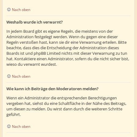
Nach oben
Weshalb wurde ich verwarnt?
In jedem Board gibt es eigene Regeln, die meistens von der
Administration festgelegt werden. Wenn du gegen eine dieser
Regeln verstoßen hast, kann sie dir eine Verwarnung erteilen. Bitte
beachte, dass dies die Entscheidung der Administration dieses
Boards ist und phpBB Limited nichts mit dieser Verwarnung zu tun
hat. Kontaktiere einen Administrator, sofern du die nicht sicher bist,
wieso du verwarnt wurdest.
Nach oben
Wie kann ich Beiträge den Moderatoren melden?
Wenn ein Administrator die entsprechenden Berechtigungen
vergeben hat, siehst du eine Schaltfläche in der Nähe des Beitrags,
um diesen zu melden. Du wirst dann durch die weiteren Schritte
geführt.
Nach oben