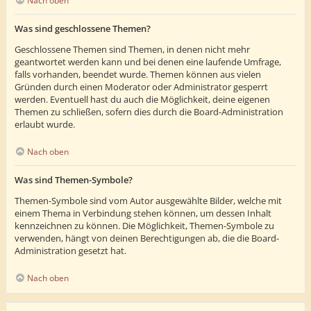
Nach oben
Was sind geschlossene Themen?
Geschlossene Themen sind Themen, in denen nicht mehr
geantwortet werden kann und bei denen eine laufende Umfrage,
falls vorhanden, beendet wurde. Themen können aus vielen
Gründen durch einen Moderator oder Administrator gesperrt
werden. Eventuell hast du auch die Möglichkeit, deine eigenen
Themen zu schließen, sofern dies durch die Board-Administration
erlaubt wurde.
Nach oben
Was sind Themen-Symbole?
Themen-Symbole sind vom Autor ausgewählte Bilder, welche mit
einem Thema in Verbindung stehen können, um dessen Inhalt
kennzeichnen zu können. Die Möglichkeit, Themen-Symbole zu
verwenden, hängt von deinen Berechtigungen ab, die die Board-
Administration gesetzt hat.
Nach oben