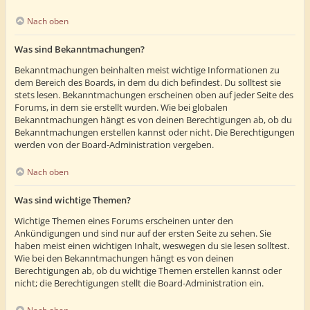
Nach oben
Was sind Bekanntmachungen?
Bekanntmachungen beinhalten meist wichtige Informationen zu
dem Bereich des Boards, in dem du dich befindest. Du solltest sie
stets lesen. Bekanntmachungen erscheinen oben auf jeder Seite des
Forums, in dem sie erstellt wurden. Wie bei globalen
Bekanntmachungen hängt es von deinen Berechtigungen ab, ob du
Bekanntmachungen erstellen kannst oder nicht. Die Berechtigungen
werden von der Board-Administration vergeben.
Nach oben
Was sind wichtige Themen?
Wichtige Themen eines Forums erscheinen unter den
Ankündigungen und sind nur auf der ersten Seite zu sehen. Sie
haben meist einen wichtigen Inhalt, weswegen du sie lesen solltest.
Wie bei den Bekanntmachungen hängt es von deinen
Berechtigungen ab, ob du wichtige Themen erstellen kannst oder
nicht; die Berechtigungen stellt die Board-Administration ein.