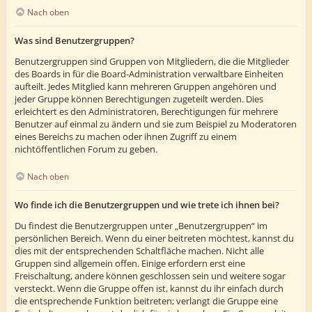
Nach oben
Was sind Benutzergruppen?
Benutzergruppen sind Gruppen von Mitgliedern, die die Mitglieder
des Boards in für die Board-Administration verwaltbare Einheiten
aufteilt. Jedes Mitglied kann mehreren Gruppen angehören und
jeder Gruppe können Berechtigungen zugeteilt werden. Dies
erleichtert es den Administratoren, Berechtigungen für mehrere
Benutzer auf einmal zu ändern und sie zum Beispiel zu Moderatoren
eines Bereichs zu machen oder ihnen Zugriff zu einem
nichtöffentlichen Forum zu geben.
Nach oben
Wo finde ich die Benutzergruppen und wie trete ich ihnen bei?
Du findest die Benutzergruppen unter „Benutzergruppen“ im
persönlichen Bereich. Wenn du einer beitreten möchtest, kannst du
dies mit der entsprechenden Schaltfläche machen. Nicht alle
Gruppen sind allgemein offen. Einige erfordern erst eine
Freischaltung, andere können geschlossen sein und weitere sogar
versteckt. Wenn die Gruppe offen ist, kannst du ihr einfach durch
die entsprechende Funktion beitreten; verlangt die Gruppe eine