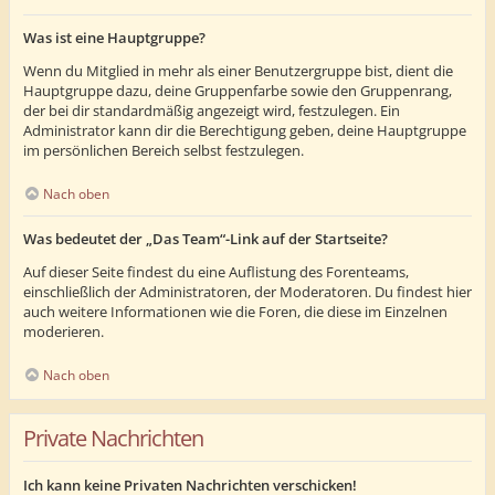
Was ist eine Hauptgruppe?
Wenn du Mitglied in mehr als einer Benutzergruppe bist, dient die
Hauptgruppe dazu, deine Gruppenfarbe sowie den Gruppenrang,
der bei dir standardmäßig angezeigt wird, festzulegen. Ein
Administrator kann dir die Berechtigung geben, deine Hauptgruppe
im persönlichen Bereich selbst festzulegen.
Nach oben
Was bedeutet der „Das Team“-Link auf der Startseite?
Auf dieser Seite findest du eine Auflistung des Forenteams,
einschließlich der Administratoren, der Moderatoren. Du findest hier
auch weitere Informationen wie die Foren, die diese im Einzelnen
moderieren.
Nach oben
Private Nachrichten
Ich kann keine Privaten Nachrichten verschicken!