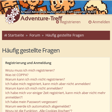
Registrieren
Anmelden
Startseite
Forum
Häufig gestellte Fragen
Häufig gestellte Fragen
Registrierung und Anmeldung
Wozu muss ich mich registrieren?
Was ist COPPA?
Warum kann ich mich nicht registrieren?
Ich habe mich registriert, kann mich aber nicht anmelden!
Warum kann ich mich nicht anmelden?
Ich habe mich vor einiger Zeit registriert, kann mich aber nicht mehr
anmelden?!
Ich habe mein Passwort vergessen!
Warum werde ich automatisch abgemeldet?
Wozu ist die Funktion „Alle Cookies löschen“?