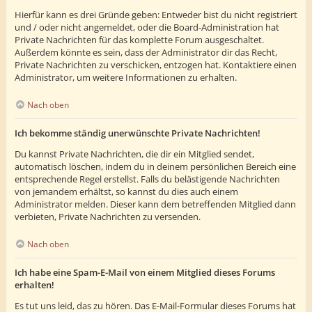
Hierfür kann es drei Gründe geben: Entweder bist du nicht registriert
und / oder nicht angemeldet, oder die Board-Administration hat
Private Nachrichten für das komplette Forum ausgeschaltet.
Außerdem könnte es sein, dass der Administrator dir das Recht,
Private Nachrichten zu verschicken, entzogen hat. Kontaktiere einen
Administrator, um weitere Informationen zu erhalten.
Nach oben
Ich bekomme ständig unerwünschte Private Nachrichten!
Du kannst Private Nachrichten, die dir ein Mitglied sendet,
automatisch löschen, indem du in deinem persönlichen Bereich eine
entsprechende Regel erstellst. Falls du belästigende Nachrichten
von jemandem erhältst, so kannst du dies auch einem
Administrator melden. Dieser kann dem betreffenden Mitglied dann
verbieten, Private Nachrichten zu versenden.
Nach oben
Ich habe eine Spam-E-Mail von einem Mitglied dieses Forums
erhalten!
Es tut uns leid, das zu hören. Das E-Mail-Formular dieses Forums hat