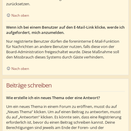
zurücksetzen.
Nach oben
Wenn ich bei einem Benutzer auf den E-Mail-Link klicke, werde ich
aufgefordert, mich anzumelden.
Nur registrierte Benutzer dürfen die foreninterne E-Mail-Funktion
für Nachrichten an andere Benutzer nutzen, falls diese von der
Board-Administration freigeschaltet wurde. Diese Maßnahme soll
den Missbrauch dieses Systems durch Gäste verhindern.
Nach oben
Beiträge schreiben
Wie erstelle ich ein neues Thema oder eine Antwort?
Um ein neues Thema in einem Forum zu eröffnen, musst du auf
„Neues Thema“ klicken. Um auf einen Beitrag zu antworten, musst
du auf „Antworten“ klicken. Es könnte sein, dass eine Registrierung
erforderlich ist, bevor du einen Beitrag schreiben kannst. Deine
Berechtigungen sind jeweils am Ende der Foren- und der