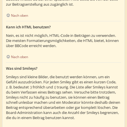
zur Beitragserstellung aus zugänglich ist.
Nach oben
Kann ich HTML benutzen?
Nein, es ist nicht möglich, HTML-Code in Beiträgen zu verwenden.
Die meisten Formatierungsmöglichkeiten, die HTML bietet, können
über BBCode erreicht werden.
Nach oben
Was sind Smileys?
Smileys sind kleine Bilder, die benutzt werden können, um ein
Gefühl auszudrücken. Für jeden Smiley gibt es einen kurzen Code,
z. B. bedeutet :) fröhlich und :( traurig. Die Liste aller Smileys kannst
du beim Verfassen eines Beitrags sehen. Versuche bitte trotzdem,
Smileys nicht zu häufig zu benutzen, sie können einen Beitrag
schnell unlesbar machen und ein Moderator könnte deshalb deinen
Beitrag entsprechend überarbeiten oder gar komplett löschen. Die
Board-Administration kann auch die Anzahl der Smileys begrenzen,
die du in einem Beitrag benutzen kannst.