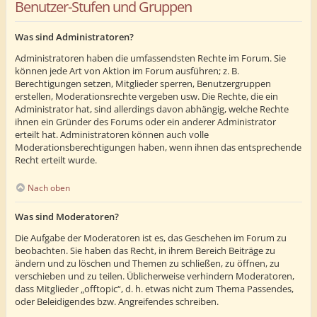
Benutzer-Stufen und Gruppen
Was sind Administratoren?
Administratoren haben die umfassendsten Rechte im Forum. Sie
können jede Art von Aktion im Forum ausführen; z. B.
Berechtigungen setzen, Mitglieder sperren, Benutzergruppen
erstellen, Moderationsrechte vergeben usw. Die Rechte, die ein
Administrator hat, sind allerdings davon abhängig, welche Rechte
ihnen ein Gründer des Forums oder ein anderer Administrator
erteilt hat. Administratoren können auch volle
Moderationsberechtigungen haben, wenn ihnen das entsprechende
Recht erteilt wurde.
Nach oben
Was sind Moderatoren?
Die Aufgabe der Moderatoren ist es, das Geschehen im Forum zu
beobachten. Sie haben das Recht, in ihrem Bereich Beiträge zu
ändern und zu löschen und Themen zu schließen, zu öffnen, zu
verschieben und zu teilen. Üblicherweise verhindern Moderatoren,
dass Mitglieder „offtopic“, d. h. etwas nicht zum Thema Passendes,
oder Beleidigendes bzw. Angreifendes schreiben.