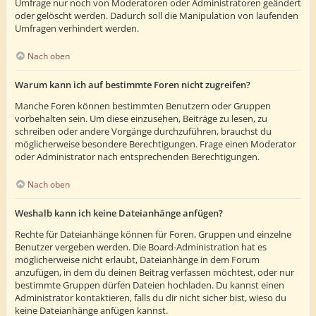
Umfrage nur noch von Moderatoren oder Administratoren geändert
oder gelöscht werden. Dadurch soll die Manipulation von laufenden
Umfragen verhindert werden.
Nach oben
Warum kann ich auf bestimmte Foren nicht zugreifen?
Manche Foren können bestimmten Benutzern oder Gruppen
vorbehalten sein. Um diese einzusehen, Beiträge zu lesen, zu
schreiben oder andere Vorgänge durchzuführen, brauchst du
möglicherweise besondere Berechtigungen. Frage einen Moderator
oder Administrator nach entsprechenden Berechtigungen.
Nach oben
Weshalb kann ich keine Dateianhänge anfügen?
Rechte für Dateianhänge können für Foren, Gruppen und einzelne
Benutzer vergeben werden. Die Board-Administration hat es
möglicherweise nicht erlaubt, Dateianhänge in dem Forum
anzufügen, in dem du deinen Beitrag verfassen möchtest, oder nur
bestimmte Gruppen dürfen Dateien hochladen. Du kannst einen
Administrator kontaktieren, falls du dir nicht sicher bist, wieso du
keine Dateianhänge anfügen kannst.