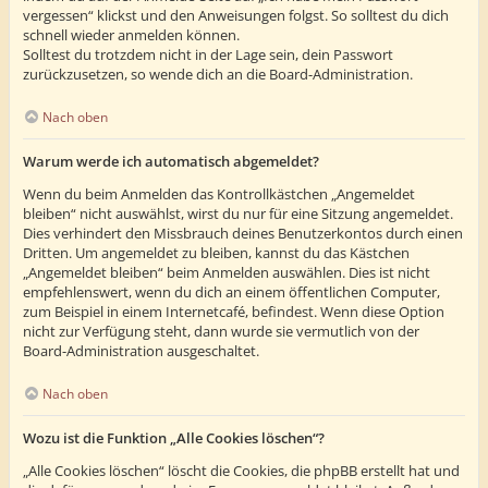
vergessen“ klickst und den Anweisungen folgst. So solltest du dich
schnell wieder anmelden können.
Solltest du trotzdem nicht in der Lage sein, dein Passwort
zurückzusetzen, so wende dich an die Board-Administration.
Nach oben
Warum werde ich automatisch abgemeldet?
Wenn du beim Anmelden das Kontrollkästchen „Angemeldet
bleiben“ nicht auswählst, wirst du nur für eine Sitzung angemeldet.
Dies verhindert den Missbrauch deines Benutzerkontos durch einen
Dritten. Um angemeldet zu bleiben, kannst du das Kästchen
„Angemeldet bleiben“ beim Anmelden auswählen. Dies ist nicht
empfehlenswert, wenn du dich an einem öffentlichen Computer,
zum Beispiel in einem Internetcafé, befindest. Wenn diese Option
nicht zur Verfügung steht, dann wurde sie vermutlich von der
Board-Administration ausgeschaltet.
Nach oben
Wozu ist die Funktion „Alle Cookies löschen“?
„Alle Cookies löschen“ löscht die Cookies, die phpBB erstellt hat und