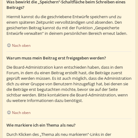
Was bewirkt die „Speichern“-Schaltfläche beim Schreiben eines
Beitrags?
Hiermit kannst du die geschriebene Entwürfe speichern und zu
einem späteren Zeitpunkt vervollständigen und absenden. Den
gesicherten Beitrag kannst du mit der Funktion „Gespeicherte
Entwürfe verwalten“ in deinem persönlichen Bereich erneut laden.
Nach oben
Warum muss mein Beitrag erst freigegeben werden?
Die Board-Administration kann entschieden haben, dass in dem
Forum, in dem du einen Beitrag erstellt hast, die Beiträge zuerst
geprüft werden müssen. Es ist auch möglich, dass die Administration
dich zu einer Gruppe von Benutzern hinzugefügt hat, bei denen sie
die Beiträge erst begutachten möchte, bevor sie auf der Seite
sichtbar werden. Bitte kontaktiere die Board-Administration, wenn
du weitere Informationen dazu benötigst.
Nach oben
Wie markiere ich ein Thema als neu?
Durch Klicken des „Thema als neu markieren“-Links in der