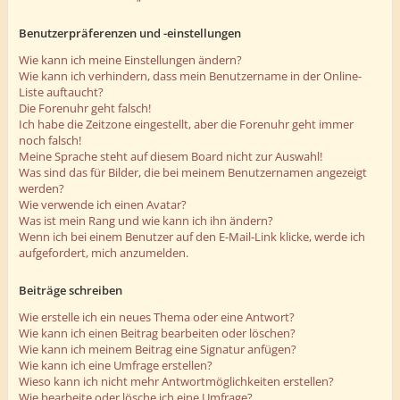
Benutzerpräferenzen und -einstellungen
Wie kann ich meine Einstellungen ändern?
Wie kann ich verhindern, dass mein Benutzername in der Online-
Liste auftaucht?
Die Forenuhr geht falsch!
Ich habe die Zeitzone eingestellt, aber die Forenuhr geht immer
noch falsch!
Meine Sprache steht auf diesem Board nicht zur Auswahl!
Was sind das für Bilder, die bei meinem Benutzernamen angezeigt
werden?
Wie verwende ich einen Avatar?
Was ist mein Rang und wie kann ich ihn ändern?
Wenn ich bei einem Benutzer auf den E-Mail-Link klicke, werde ich
aufgefordert, mich anzumelden.
Beiträge schreiben
Wie erstelle ich ein neues Thema oder eine Antwort?
Wie kann ich einen Beitrag bearbeiten oder löschen?
Wie kann ich meinem Beitrag eine Signatur anfügen?
Wie kann ich eine Umfrage erstellen?
Wieso kann ich nicht mehr Antwortmöglichkeiten erstellen?
Wie bearbeite oder lösche ich eine Umfrage?