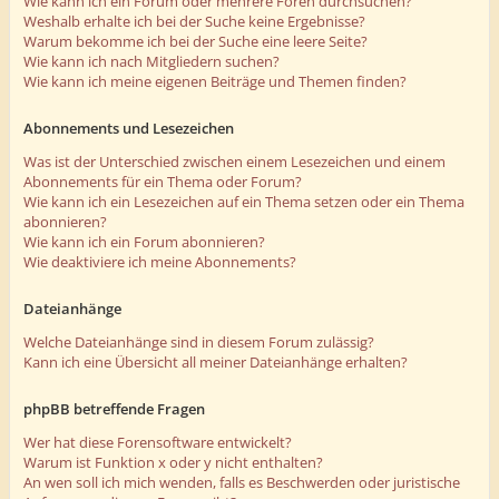
Wie kann ich ein Forum oder mehrere Foren durchsuchen?
Weshalb erhalte ich bei der Suche keine Ergebnisse?
Warum bekomme ich bei der Suche eine leere Seite?
Wie kann ich nach Mitgliedern suchen?
Wie kann ich meine eigenen Beiträge und Themen finden?
Abonnements und Lesezeichen
Was ist der Unterschied zwischen einem Lesezeichen und einem
Abonnements für ein Thema oder Forum?
Wie kann ich ein Lesezeichen auf ein Thema setzen oder ein Thema
abonnieren?
Wie kann ich ein Forum abonnieren?
Wie deaktiviere ich meine Abonnements?
Dateianhänge
Welche Dateianhänge sind in diesem Forum zulässig?
Kann ich eine Übersicht all meiner Dateianhänge erhalten?
phpBB betreffende Fragen
Wer hat diese Forensoftware entwickelt?
Warum ist Funktion x oder y nicht enthalten?
An wen soll ich mich wenden, falls es Beschwerden oder juristische