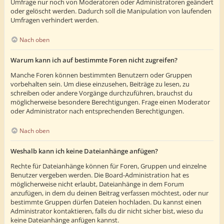
Umfrage nur noch von Moderatoren oder Administratoren geändert
oder gelöscht werden. Dadurch soll die Manipulation von laufenden
Umfragen verhindert werden.
Nach oben
Warum kann ich auf bestimmte Foren nicht zugreifen?
Manche Foren können bestimmten Benutzern oder Gruppen
vorbehalten sein. Um diese einzusehen, Beiträge zu lesen, zu
schreiben oder andere Vorgänge durchzuführen, brauchst du
möglicherweise besondere Berechtigungen. Frage einen Moderator
oder Administrator nach entsprechenden Berechtigungen.
Nach oben
Weshalb kann ich keine Dateianhänge anfügen?
Rechte für Dateianhänge können für Foren, Gruppen und einzelne
Benutzer vergeben werden. Die Board-Administration hat es
möglicherweise nicht erlaubt, Dateianhänge in dem Forum
anzufügen, in dem du deinen Beitrag verfassen möchtest, oder nur
bestimmte Gruppen dürfen Dateien hochladen. Du kannst einen
Administrator kontaktieren, falls du dir nicht sicher bist, wieso du
keine Dateianhänge anfügen kannst.