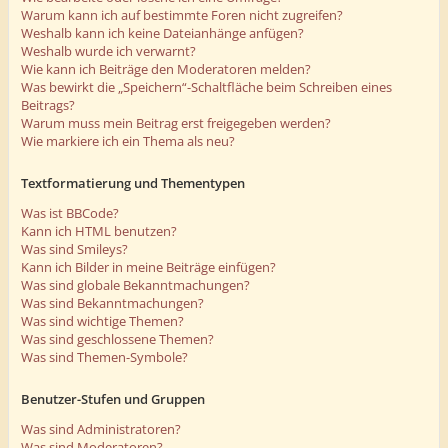
Warum kann ich auf bestimmte Foren nicht zugreifen?
Weshalb kann ich keine Dateianhänge anfügen?
Weshalb wurde ich verwarnt?
Wie kann ich Beiträge den Moderatoren melden?
Was bewirkt die „Speichern“-Schaltfläche beim Schreiben eines
Beitrags?
Warum muss mein Beitrag erst freigegeben werden?
Wie markiere ich ein Thema als neu?
Textformatierung und Thementypen
Was ist BBCode?
Kann ich HTML benutzen?
Was sind Smileys?
Kann ich Bilder in meine Beiträge einfügen?
Was sind globale Bekanntmachungen?
Was sind Bekanntmachungen?
Was sind wichtige Themen?
Was sind geschlossene Themen?
Was sind Themen-Symbole?
Benutzer-Stufen und Gruppen
Was sind Administratoren?
Was sind Moderatoren?