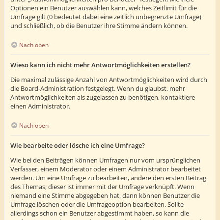
Optionen ein Benutzer auswählen kann, welches Zeitlimit für die
Umfrage gilt (0 bedeutet dabei eine zeitlich unbegrenzte Umfrage)
und schließlich, ob die Benutzer ihre Stimme ändern können.
Nach oben
Wieso kann ich nicht mehr Antwortmöglichkeiten erstellen?
Die maximal zulässige Anzahl von Antwortmöglichkeiten wird durch
die Board-Administration festgelegt. Wenn du glaubst, mehr
Antwortmöglichkeiten als zugelassen zu benötigen, kontaktiere
einen Administrator.
Nach oben
Wie bearbeite oder lösche ich eine Umfrage?
Wie bei den Beiträgen können Umfragen nur vom ursprünglichen
Verfasser, einem Moderator oder einem Administrator bearbeitet
werden. Um eine Umfrage zu bearbeiten, ändere den ersten Beitrag
des Themas; dieser ist immer mit der Umfrage verknüpft. Wenn
niemand eine Stimme abgegeben hat, dann können Benutzer die
Umfrage löschen oder die Umfrageoption bearbeiten. Sollte
allerdings schon ein Benutzer abgestimmt haben, so kann die