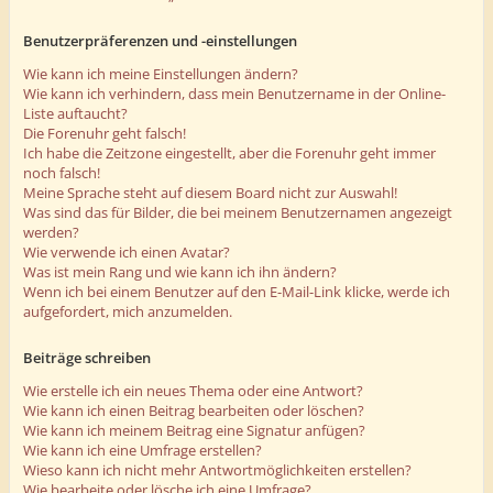
Benutzerpräferenzen und -einstellungen
Wie kann ich meine Einstellungen ändern?
Wie kann ich verhindern, dass mein Benutzername in der Online-
Liste auftaucht?
Die Forenuhr geht falsch!
Ich habe die Zeitzone eingestellt, aber die Forenuhr geht immer
noch falsch!
Meine Sprache steht auf diesem Board nicht zur Auswahl!
Was sind das für Bilder, die bei meinem Benutzernamen angezeigt
werden?
Wie verwende ich einen Avatar?
Was ist mein Rang und wie kann ich ihn ändern?
Wenn ich bei einem Benutzer auf den E-Mail-Link klicke, werde ich
aufgefordert, mich anzumelden.
Beiträge schreiben
Wie erstelle ich ein neues Thema oder eine Antwort?
Wie kann ich einen Beitrag bearbeiten oder löschen?
Wie kann ich meinem Beitrag eine Signatur anfügen?
Wie kann ich eine Umfrage erstellen?
Wieso kann ich nicht mehr Antwortmöglichkeiten erstellen?
Wie bearbeite oder lösche ich eine Umfrage?