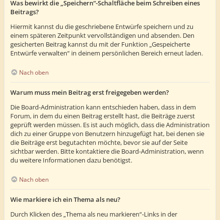
Was bewirkt die „Speichern“-Schaltfläche beim Schreiben eines
Beitrags?
Hiermit kannst du die geschriebene Entwürfe speichern und zu
einem späteren Zeitpunkt vervollständigen und absenden. Den
gesicherten Beitrag kannst du mit der Funktion „Gespeicherte
Entwürfe verwalten“ in deinem persönlichen Bereich erneut laden.
Nach oben
Warum muss mein Beitrag erst freigegeben werden?
Die Board-Administration kann entschieden haben, dass in dem
Forum, in dem du einen Beitrag erstellt hast, die Beiträge zuerst
geprüft werden müssen. Es ist auch möglich, dass die Administration
dich zu einer Gruppe von Benutzern hinzugefügt hat, bei denen sie
die Beiträge erst begutachten möchte, bevor sie auf der Seite
sichtbar werden. Bitte kontaktiere die Board-Administration, wenn
du weitere Informationen dazu benötigst.
Nach oben
Wie markiere ich ein Thema als neu?
Durch Klicken des „Thema als neu markieren“-Links in der