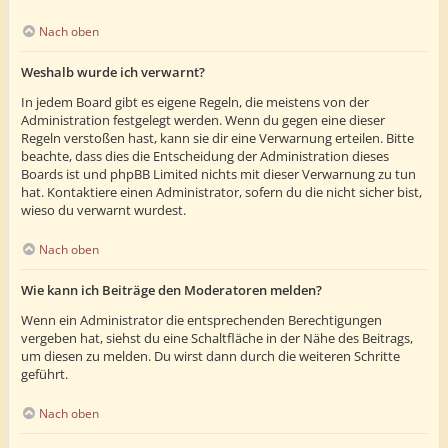
Nach oben
Weshalb wurde ich verwarnt?
In jedem Board gibt es eigene Regeln, die meistens von der
Administration festgelegt werden. Wenn du gegen eine dieser
Regeln verstoßen hast, kann sie dir eine Verwarnung erteilen. Bitte
beachte, dass dies die Entscheidung der Administration dieses
Boards ist und phpBB Limited nichts mit dieser Verwarnung zu tun
hat. Kontaktiere einen Administrator, sofern du die nicht sicher bist,
wieso du verwarnt wurdest.
Nach oben
Wie kann ich Beiträge den Moderatoren melden?
Wenn ein Administrator die entsprechenden Berechtigungen
vergeben hat, siehst du eine Schaltfläche in der Nähe des Beitrags,
um diesen zu melden. Du wirst dann durch die weiteren Schritte
geführt.
Nach oben