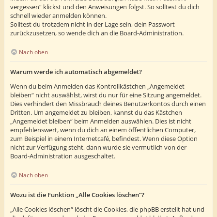
vergessen“ klickst und den Anweisungen folgst. So solltest du dich
schnell wieder anmelden können.
Solltest du trotzdem nicht in der Lage sein, dein Passwort
zurückzusetzen, so wende dich an die Board-Administration.
Nach oben
Warum werde ich automatisch abgemeldet?
Wenn du beim Anmelden das Kontrollkästchen „Angemeldet
bleiben“ nicht auswählst, wirst du nur für eine Sitzung angemeldet.
Dies verhindert den Missbrauch deines Benutzerkontos durch einen
Dritten. Um angemeldet zu bleiben, kannst du das Kästchen
„Angemeldet bleiben“ beim Anmelden auswählen. Dies ist nicht
empfehlenswert, wenn du dich an einem öffentlichen Computer,
zum Beispiel in einem Internetcafé, befindest. Wenn diese Option
nicht zur Verfügung steht, dann wurde sie vermutlich von der
Board-Administration ausgeschaltet.
Nach oben
Wozu ist die Funktion „Alle Cookies löschen“?
„Alle Cookies löschen“ löscht die Cookies, die phpBB erstellt hat und