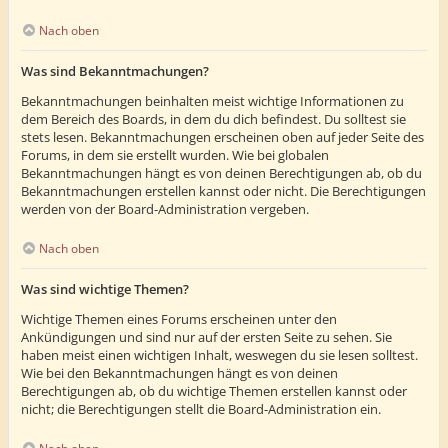
Nach oben
Was sind Bekanntmachungen?
Bekanntmachungen beinhalten meist wichtige Informationen zu
dem Bereich des Boards, in dem du dich befindest. Du solltest sie
stets lesen. Bekanntmachungen erscheinen oben auf jeder Seite des
Forums, in dem sie erstellt wurden. Wie bei globalen
Bekanntmachungen hängt es von deinen Berechtigungen ab, ob du
Bekanntmachungen erstellen kannst oder nicht. Die Berechtigungen
werden von der Board-Administration vergeben.
Nach oben
Was sind wichtige Themen?
Wichtige Themen eines Forums erscheinen unter den
Ankündigungen und sind nur auf der ersten Seite zu sehen. Sie
haben meist einen wichtigen Inhalt, weswegen du sie lesen solltest.
Wie bei den Bekanntmachungen hängt es von deinen
Berechtigungen ab, ob du wichtige Themen erstellen kannst oder
nicht; die Berechtigungen stellt die Board-Administration ein.