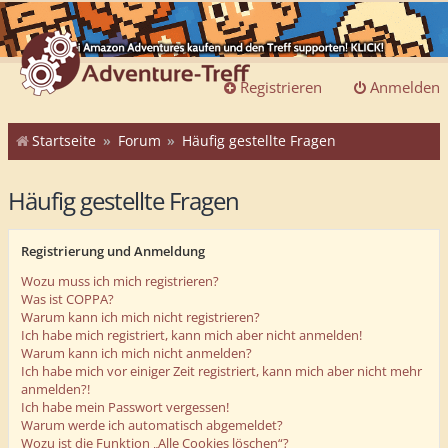
Registrieren
Anmelden
Startseite
Forum
Häufig gestellte Fragen
Häufig gestellte Fragen
Registrierung und Anmeldung
Wozu muss ich mich registrieren?
Was ist COPPA?
Warum kann ich mich nicht registrieren?
Ich habe mich registriert, kann mich aber nicht anmelden!
Warum kann ich mich nicht anmelden?
Ich habe mich vor einiger Zeit registriert, kann mich aber nicht mehr
anmelden?!
Ich habe mein Passwort vergessen!
Warum werde ich automatisch abgemeldet?
Wozu ist die Funktion „Alle Cookies löschen“?