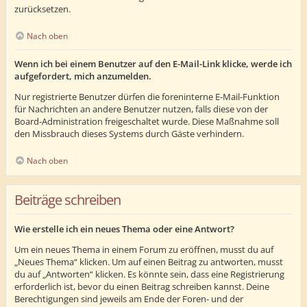
zurücksetzen.
Nach oben
Wenn ich bei einem Benutzer auf den E-Mail-Link klicke, werde ich
aufgefordert, mich anzumelden.
Nur registrierte Benutzer dürfen die foreninterne E-Mail-Funktion
für Nachrichten an andere Benutzer nutzen, falls diese von der
Board-Administration freigeschaltet wurde. Diese Maßnahme soll
den Missbrauch dieses Systems durch Gäste verhindern.
Nach oben
Beiträge schreiben
Wie erstelle ich ein neues Thema oder eine Antwort?
Um ein neues Thema in einem Forum zu eröffnen, musst du auf
„Neues Thema“ klicken. Um auf einen Beitrag zu antworten, musst
du auf „Antworten“ klicken. Es könnte sein, dass eine Registrierung
erforderlich ist, bevor du einen Beitrag schreiben kannst. Deine
Berechtigungen sind jeweils am Ende der Foren- und der