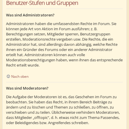
Benutzer-Stufen und Gruppen
Was sind Administratoren?
Administratoren haben die umfassendsten Rechte im Forum. Sie
können jede Art von Aktion im Forum ausführen; z. B.
Berechtigungen setzen, Mitglieder sperren, Benutzergruppen
erstellen, Moderationsrechte vergeben usw. Die Rechte, die ein
Administrator hat, sind allerdings davon abhängig, welche Rechte
ihnen ein Gründer des Forums oder ein anderer Administrator
erteilt hat. Administratoren können auch volle
Moderationsberechtigungen haben, wenn ihnen das entsprechende
Recht erteilt wurde.
Nach oben
Was sind Moderatoren?
Die Aufgabe der Moderatoren ist es, das Geschehen im Forum zu
beobachten. Sie haben das Recht, in ihrem Bereich Beiträge zu
ändern und zu löschen und Themen zu schließen, zu öffnen, zu
verschieben und zu teilen. Üblicherweise verhindern Moderatoren,
dass Mitglieder „offtopic“, d. h. etwas nicht zum Thema Passendes,
oder Beleidigendes bzw. Angreifendes schreiben.