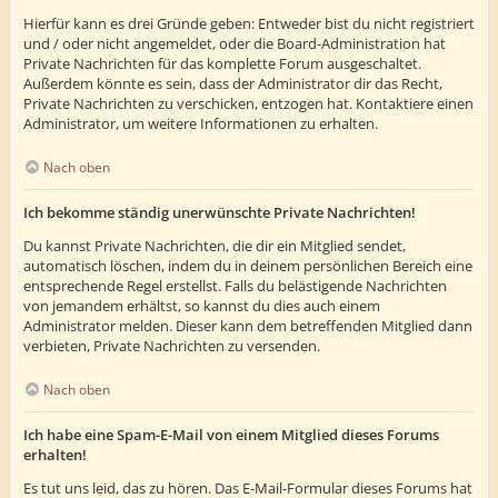
Hierfür kann es drei Gründe geben: Entweder bist du nicht registriert
und / oder nicht angemeldet, oder die Board-Administration hat
Private Nachrichten für das komplette Forum ausgeschaltet.
Außerdem könnte es sein, dass der Administrator dir das Recht,
Private Nachrichten zu verschicken, entzogen hat. Kontaktiere einen
Administrator, um weitere Informationen zu erhalten.
Nach oben
Ich bekomme ständig unerwünschte Private Nachrichten!
Du kannst Private Nachrichten, die dir ein Mitglied sendet,
automatisch löschen, indem du in deinem persönlichen Bereich eine
entsprechende Regel erstellst. Falls du belästigende Nachrichten
von jemandem erhältst, so kannst du dies auch einem
Administrator melden. Dieser kann dem betreffenden Mitglied dann
verbieten, Private Nachrichten zu versenden.
Nach oben
Ich habe eine Spam-E-Mail von einem Mitglied dieses Forums
erhalten!
Es tut uns leid, das zu hören. Das E-Mail-Formular dieses Forums hat