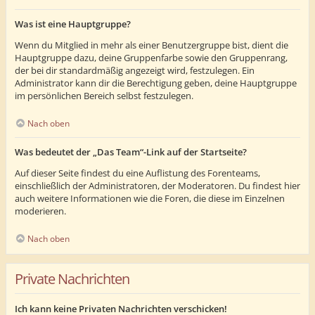
Was ist eine Hauptgruppe?
Wenn du Mitglied in mehr als einer Benutzergruppe bist, dient die
Hauptgruppe dazu, deine Gruppenfarbe sowie den Gruppenrang,
der bei dir standardmäßig angezeigt wird, festzulegen. Ein
Administrator kann dir die Berechtigung geben, deine Hauptgruppe
im persönlichen Bereich selbst festzulegen.
Nach oben
Was bedeutet der „Das Team“-Link auf der Startseite?
Auf dieser Seite findest du eine Auflistung des Forenteams,
einschließlich der Administratoren, der Moderatoren. Du findest hier
auch weitere Informationen wie die Foren, die diese im Einzelnen
moderieren.
Nach oben
Private Nachrichten
Ich kann keine Privaten Nachrichten verschicken!