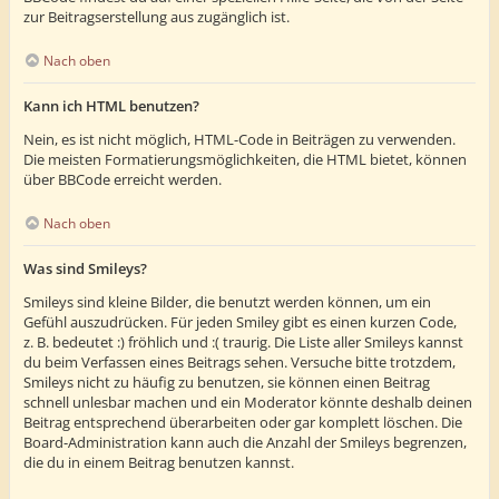
zur Beitragserstellung aus zugänglich ist.
Nach oben
Kann ich HTML benutzen?
Nein, es ist nicht möglich, HTML-Code in Beiträgen zu verwenden.
Die meisten Formatierungsmöglichkeiten, die HTML bietet, können
über BBCode erreicht werden.
Nach oben
Was sind Smileys?
Smileys sind kleine Bilder, die benutzt werden können, um ein
Gefühl auszudrücken. Für jeden Smiley gibt es einen kurzen Code,
z. B. bedeutet :) fröhlich und :( traurig. Die Liste aller Smileys kannst
du beim Verfassen eines Beitrags sehen. Versuche bitte trotzdem,
Smileys nicht zu häufig zu benutzen, sie können einen Beitrag
schnell unlesbar machen und ein Moderator könnte deshalb deinen
Beitrag entsprechend überarbeiten oder gar komplett löschen. Die
Board-Administration kann auch die Anzahl der Smileys begrenzen,
die du in einem Beitrag benutzen kannst.