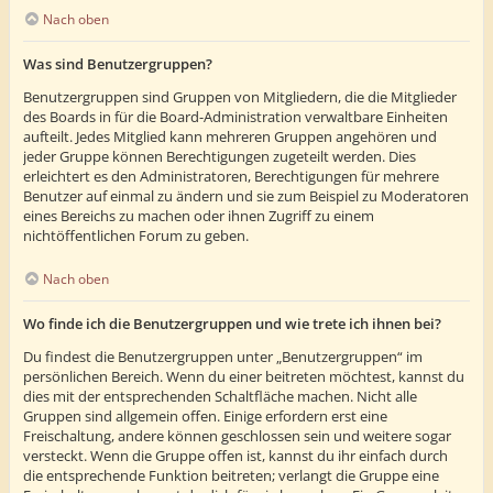
Nach oben
Was sind Benutzergruppen?
Benutzergruppen sind Gruppen von Mitgliedern, die die Mitglieder
des Boards in für die Board-Administration verwaltbare Einheiten
aufteilt. Jedes Mitglied kann mehreren Gruppen angehören und
jeder Gruppe können Berechtigungen zugeteilt werden. Dies
erleichtert es den Administratoren, Berechtigungen für mehrere
Benutzer auf einmal zu ändern und sie zum Beispiel zu Moderatoren
eines Bereichs zu machen oder ihnen Zugriff zu einem
nichtöffentlichen Forum zu geben.
Nach oben
Wo finde ich die Benutzergruppen und wie trete ich ihnen bei?
Du findest die Benutzergruppen unter „Benutzergruppen“ im
persönlichen Bereich. Wenn du einer beitreten möchtest, kannst du
dies mit der entsprechenden Schaltfläche machen. Nicht alle
Gruppen sind allgemein offen. Einige erfordern erst eine
Freischaltung, andere können geschlossen sein und weitere sogar
versteckt. Wenn die Gruppe offen ist, kannst du ihr einfach durch
die entsprechende Funktion beitreten; verlangt die Gruppe eine