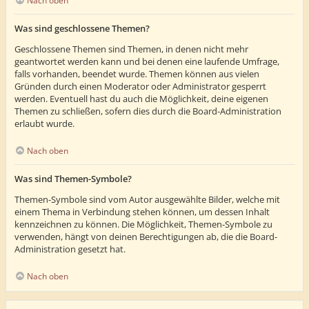
Nach oben
Was sind geschlossene Themen?
Geschlossene Themen sind Themen, in denen nicht mehr
geantwortet werden kann und bei denen eine laufende Umfrage,
falls vorhanden, beendet wurde. Themen können aus vielen
Gründen durch einen Moderator oder Administrator gesperrt
werden. Eventuell hast du auch die Möglichkeit, deine eigenen
Themen zu schließen, sofern dies durch die Board-Administration
erlaubt wurde.
Nach oben
Was sind Themen-Symbole?
Themen-Symbole sind vom Autor ausgewählte Bilder, welche mit
einem Thema in Verbindung stehen können, um dessen Inhalt
kennzeichnen zu können. Die Möglichkeit, Themen-Symbole zu
verwenden, hängt von deinen Berechtigungen ab, die die Board-
Administration gesetzt hat.
Nach oben