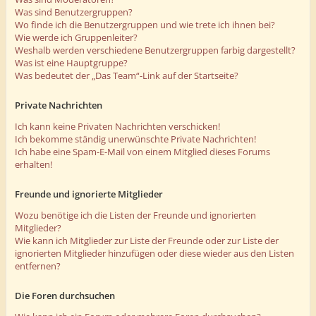
Was sind Benutzergruppen?
Wo finde ich die Benutzergruppen und wie trete ich ihnen bei?
Wie werde ich Gruppenleiter?
Weshalb werden verschiedene Benutzergruppen farbig dargestellt?
Was ist eine Hauptgruppe?
Was bedeutet der „Das Team“-Link auf der Startseite?
Private Nachrichten
Ich kann keine Privaten Nachrichten verschicken!
Ich bekomme ständig unerwünschte Private Nachrichten!
Ich habe eine Spam-E-Mail von einem Mitglied dieses Forums
erhalten!
Freunde und ignorierte Mitglieder
Wozu benötige ich die Listen der Freunde und ignorierten
Mitglieder?
Wie kann ich Mitglieder zur Liste der Freunde oder zur Liste der
ignorierten Mitglieder hinzufügen oder diese wieder aus den Listen
entfernen?
Die Foren durchsuchen