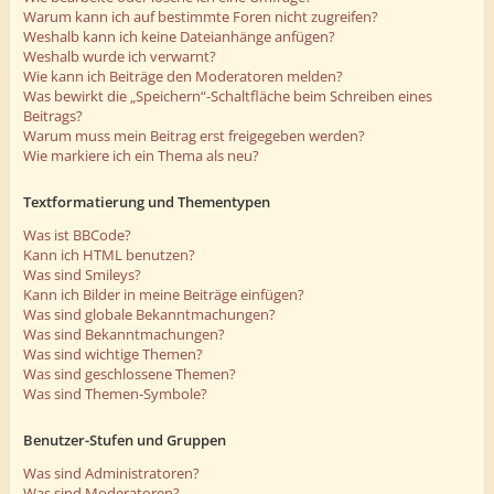
Warum kann ich auf bestimmte Foren nicht zugreifen?
Weshalb kann ich keine Dateianhänge anfügen?
Weshalb wurde ich verwarnt?
Wie kann ich Beiträge den Moderatoren melden?
Was bewirkt die „Speichern“-Schaltfläche beim Schreiben eines
Beitrags?
Warum muss mein Beitrag erst freigegeben werden?
Wie markiere ich ein Thema als neu?
Textformatierung und Thementypen
Was ist BBCode?
Kann ich HTML benutzen?
Was sind Smileys?
Kann ich Bilder in meine Beiträge einfügen?
Was sind globale Bekanntmachungen?
Was sind Bekanntmachungen?
Was sind wichtige Themen?
Was sind geschlossene Themen?
Was sind Themen-Symbole?
Benutzer-Stufen und Gruppen
Was sind Administratoren?
Was sind Moderatoren?