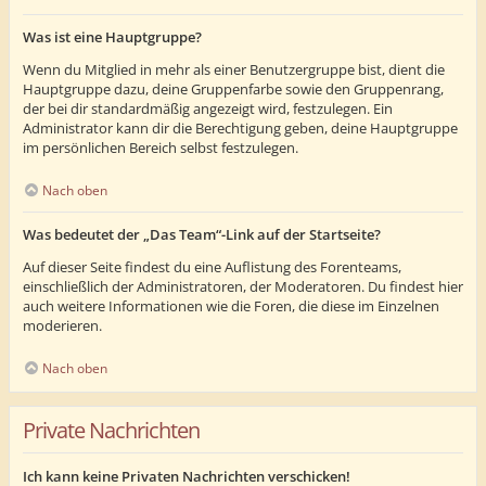
Was ist eine Hauptgruppe?
Wenn du Mitglied in mehr als einer Benutzergruppe bist, dient die
Hauptgruppe dazu, deine Gruppenfarbe sowie den Gruppenrang,
der bei dir standardmäßig angezeigt wird, festzulegen. Ein
Administrator kann dir die Berechtigung geben, deine Hauptgruppe
im persönlichen Bereich selbst festzulegen.
Nach oben
Was bedeutet der „Das Team“-Link auf der Startseite?
Auf dieser Seite findest du eine Auflistung des Forenteams,
einschließlich der Administratoren, der Moderatoren. Du findest hier
auch weitere Informationen wie die Foren, die diese im Einzelnen
moderieren.
Nach oben
Private Nachrichten
Ich kann keine Privaten Nachrichten verschicken!