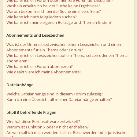
Wie kann ich ein Forum oder mehrere Foren durchsuchen?
Weshalb erhalte ich bei der Suche keine Ergebnisse?
Warum bekomme ich bei der Suche eine leere Seite?
Wie kann ich nach Mitgliedern suchen?
Wie kann ich meine eigenen Beiträge und Themen finden?
Abonnements und Lesezeichen
Was ist der Unterschied zwischen einem Lesezeichen und einem
Abonnements für ein Thema oder Forum?
Wie kann ich ein Lesezeichen auf ein Thema setzen oder ein Thema
abonnieren?
Wie kann ich ein Forum abonnieren?
Wie deaktiviere ich meine Abonnements?
Dateianhänge
Welche Dateianhänge sind in diesem Forum zulässig?
Kann ich eine Übersicht all meiner Dateianhänge erhalten?
phpBB betreffende Fragen
Wer hat diese Forensoftware entwickelt?
Warum ist Funktion x oder y nicht enthalten?
An wen soll ich mich wenden, falls es Beschwerden oder juristische