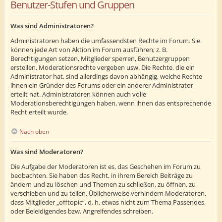
Benutzer-Stufen und Gruppen
Was sind Administratoren?
Administratoren haben die umfassendsten Rechte im Forum. Sie
können jede Art von Aktion im Forum ausführen; z. B.
Berechtigungen setzen, Mitglieder sperren, Benutzergruppen
erstellen, Moderationsrechte vergeben usw. Die Rechte, die ein
Administrator hat, sind allerdings davon abhängig, welche Rechte
ihnen ein Gründer des Forums oder ein anderer Administrator
erteilt hat. Administratoren können auch volle
Moderationsberechtigungen haben, wenn ihnen das entsprechende
Recht erteilt wurde.
Nach oben
Was sind Moderatoren?
Die Aufgabe der Moderatoren ist es, das Geschehen im Forum zu
beobachten. Sie haben das Recht, in ihrem Bereich Beiträge zu
ändern und zu löschen und Themen zu schließen, zu öffnen, zu
verschieben und zu teilen. Üblicherweise verhindern Moderatoren,
dass Mitglieder „offtopic“, d. h. etwas nicht zum Thema Passendes,
oder Beleidigendes bzw. Angreifendes schreiben.