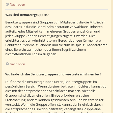
Nach oben
Was sind Benutzergruppen?
Benutzergruppen sind Gruppen von Mitgliedern, die die Mitglieder
des Boards in für die Board-Administration verwaltbare Einheiten
aufteilt. Jedes Mitglied kann mehreren Gruppen angehören und
jeder Gruppe können Berechtigungen zugeteilt werden. Dies
erleichtert es den Administratoren, Berechtigungen für mehrere
Benutzer auf einmal zu ändern und sie zum Beispiel zu Moderatoren
eines Bereichs zu machen oder ihnen Zugriff zu einem
nichtöffentlichen Forum zu geben.
Nach oben
Wo finde ich die Benutzergruppen und wie trete ich ihnen bei?
Du findest die Benutzergruppen unter „Benutzergruppen“ im
persönlichen Bereich. Wenn du einer beitreten möchtest, kannst du
dies mit der entsprechenden Schaltfläche machen. Nicht alle
Gruppen sind allgemein offen. Einige erfordern erst eine
Freischaltung, andere können geschlossen sein und weitere sogar
versteckt. Wenn die Gruppe offen ist, kannst du ihr einfach durch
die entsprechende Funktion beitreten; verlangt die Gruppe eine