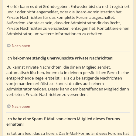
Hierfür kann es drei Gründe geben: Entweder bist du nicht registriert
und / oder nicht angemeldet, oder die Board-Administration hat
Private Nachrichten für das komplette Forum ausgeschaltet.
Außerdem könnte es sein, dass der Administrator dir das Recht,
Private Nachrichten zu verschicken, entzogen hat. Kontaktiere einen
Administrator, um weitere Informationen zu erhalten.
Nach oben
Ich bekomme ständig unerwünschte Private Nachrichten!
Du kannst Private Nachrichten, die dir ein Mitglied sendet,
automatisch löschen, indem du in deinem persönlichen Bereich eine
entsprechende Regel erstellst. Falls du belästigende Nachrichten
von jemandem erhältst, so kannst du dies auch einem
Administrator melden. Dieser kann dem betreffenden Mitglied dann
verbieten, Private Nachrichten zu versenden.
Nach oben
Ich habe eine Spam-E-Mail von einem Mitglied dieses Forums
erhalten!
Es tut uns leid, das zu hören. Das E-Mail-Formular dieses Forums hat