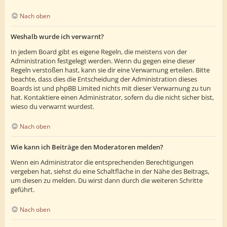
Nach oben
Weshalb wurde ich verwarnt?
In jedem Board gibt es eigene Regeln, die meistens von der
Administration festgelegt werden. Wenn du gegen eine dieser
Regeln verstoßen hast, kann sie dir eine Verwarnung erteilen. Bitte
beachte, dass dies die Entscheidung der Administration dieses
Boards ist und phpBB Limited nichts mit dieser Verwarnung zu tun
hat. Kontaktiere einen Administrator, sofern du die nicht sicher bist,
wieso du verwarnt wurdest.
Nach oben
Wie kann ich Beiträge den Moderatoren melden?
Wenn ein Administrator die entsprechenden Berechtigungen
vergeben hat, siehst du eine Schaltfläche in der Nähe des Beitrags,
um diesen zu melden. Du wirst dann durch die weiteren Schritte
geführt.
Nach oben