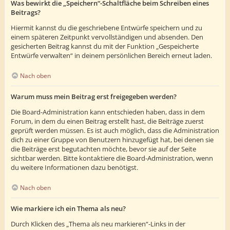
Was bewirkt die „Speichern“-Schaltfläche beim Schreiben eines
Beitrags?
Hiermit kannst du die geschriebene Entwürfe speichern und zu
einem späteren Zeitpunkt vervollständigen und absenden. Den
gesicherten Beitrag kannst du mit der Funktion „Gespeicherte
Entwürfe verwalten“ in deinem persönlichen Bereich erneut laden.
Nach oben
Warum muss mein Beitrag erst freigegeben werden?
Die Board-Administration kann entschieden haben, dass in dem
Forum, in dem du einen Beitrag erstellt hast, die Beiträge zuerst
geprüft werden müssen. Es ist auch möglich, dass die Administration
dich zu einer Gruppe von Benutzern hinzugefügt hat, bei denen sie
die Beiträge erst begutachten möchte, bevor sie auf der Seite
sichtbar werden. Bitte kontaktiere die Board-Administration, wenn
du weitere Informationen dazu benötigst.
Nach oben
Wie markiere ich ein Thema als neu?
Durch Klicken des „Thema als neu markieren“-Links in der