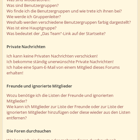
Was sind Benutzergruppen?
Wo finde ich die Benutzergruppen und wie trete ich ihnen bei?
Wie werde ich Gruppenleiter?
Weshalb werden verschiedene Benutzergruppen farbig dargestellt?
Was ist eine Hauptgruppe?
Was bedeutet der „Das Team“-Link auf der Startseite?
Private Nachrichten
Ich kann keine Privaten Nachrichten verschicken!
Ich bekomme ständig unerwünschte Private Nachrichten!
Ich habe eine Spam-E-Mail von einem Mitglied dieses Forums
erhalten!
Freunde und ignorierte Mitglieder
Wozu benötige ich die Listen der Freunde und ignorierten
Mitglieder?
Wie kann ich Mitglieder zur Liste der Freunde oder zur Liste der
ignorierten Mitglieder hinzufügen oder diese wieder aus den Listen
entfernen?
Die Foren durchsuchen