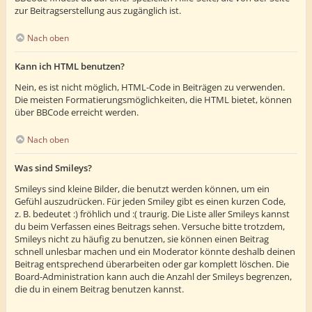
zur Beitragserstellung aus zugänglich ist.
Nach oben
Kann ich HTML benutzen?
Nein, es ist nicht möglich, HTML-Code in Beiträgen zu verwenden.
Die meisten Formatierungsmöglichkeiten, die HTML bietet, können
über BBCode erreicht werden.
Nach oben
Was sind Smileys?
Smileys sind kleine Bilder, die benutzt werden können, um ein
Gefühl auszudrücken. Für jeden Smiley gibt es einen kurzen Code,
z. B. bedeutet :) fröhlich und :( traurig. Die Liste aller Smileys kannst
du beim Verfassen eines Beitrags sehen. Versuche bitte trotzdem,
Smileys nicht zu häufig zu benutzen, sie können einen Beitrag
schnell unlesbar machen und ein Moderator könnte deshalb deinen
Beitrag entsprechend überarbeiten oder gar komplett löschen. Die
Board-Administration kann auch die Anzahl der Smileys begrenzen,
die du in einem Beitrag benutzen kannst.