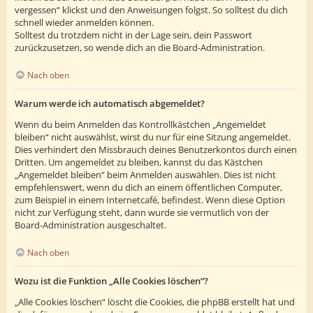
vergessen“ klickst und den Anweisungen folgst. So solltest du dich
schnell wieder anmelden können.
Solltest du trotzdem nicht in der Lage sein, dein Passwort
zurückzusetzen, so wende dich an die Board-Administration.
Nach oben
Warum werde ich automatisch abgemeldet?
Wenn du beim Anmelden das Kontrollkästchen „Angemeldet
bleiben“ nicht auswählst, wirst du nur für eine Sitzung angemeldet.
Dies verhindert den Missbrauch deines Benutzerkontos durch einen
Dritten. Um angemeldet zu bleiben, kannst du das Kästchen
„Angemeldet bleiben“ beim Anmelden auswählen. Dies ist nicht
empfehlenswert, wenn du dich an einem öffentlichen Computer,
zum Beispiel in einem Internetcafé, befindest. Wenn diese Option
nicht zur Verfügung steht, dann wurde sie vermutlich von der
Board-Administration ausgeschaltet.
Nach oben
Wozu ist die Funktion „Alle Cookies löschen“?
„Alle Cookies löschen“ löscht die Cookies, die phpBB erstellt hat und