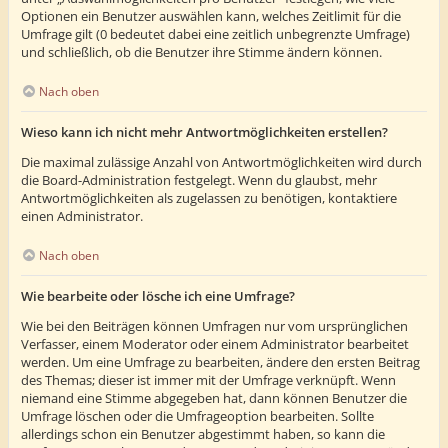
Optionen ein Benutzer auswählen kann, welches Zeitlimit für die
Umfrage gilt (0 bedeutet dabei eine zeitlich unbegrenzte Umfrage)
und schließlich, ob die Benutzer ihre Stimme ändern können.
Nach oben
Wieso kann ich nicht mehr Antwortmöglichkeiten erstellen?
Die maximal zulässige Anzahl von Antwortmöglichkeiten wird durch
die Board-Administration festgelegt. Wenn du glaubst, mehr
Antwortmöglichkeiten als zugelassen zu benötigen, kontaktiere
einen Administrator.
Nach oben
Wie bearbeite oder lösche ich eine Umfrage?
Wie bei den Beiträgen können Umfragen nur vom ursprünglichen
Verfasser, einem Moderator oder einem Administrator bearbeitet
werden. Um eine Umfrage zu bearbeiten, ändere den ersten Beitrag
des Themas; dieser ist immer mit der Umfrage verknüpft. Wenn
niemand eine Stimme abgegeben hat, dann können Benutzer die
Umfrage löschen oder die Umfrageoption bearbeiten. Sollte
allerdings schon ein Benutzer abgestimmt haben, so kann die