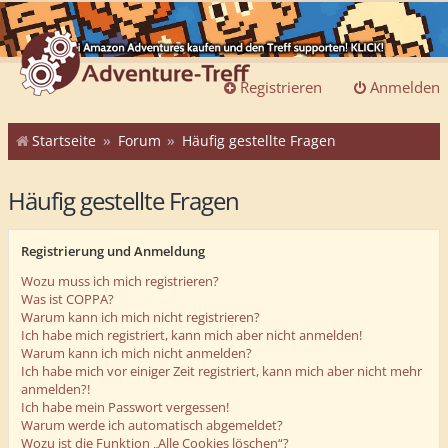
Registrieren
Anmelden
Startseite
Forum
Häufig gestellte Fragen
Häufig gestellte Fragen
Registrierung und Anmeldung
Wozu muss ich mich registrieren?
Was ist COPPA?
Warum kann ich mich nicht registrieren?
Ich habe mich registriert, kann mich aber nicht anmelden!
Warum kann ich mich nicht anmelden?
Ich habe mich vor einiger Zeit registriert, kann mich aber nicht mehr
anmelden?!
Ich habe mein Passwort vergessen!
Warum werde ich automatisch abgemeldet?
Wozu ist die Funktion „Alle Cookies löschen“?