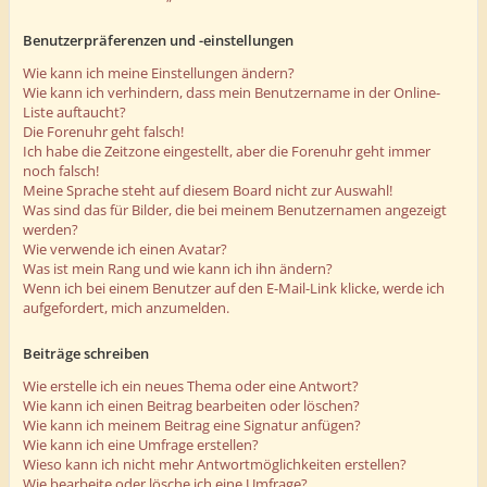
Benutzerpräferenzen und -einstellungen
Wie kann ich meine Einstellungen ändern?
Wie kann ich verhindern, dass mein Benutzername in der Online-
Liste auftaucht?
Die Forenuhr geht falsch!
Ich habe die Zeitzone eingestellt, aber die Forenuhr geht immer
noch falsch!
Meine Sprache steht auf diesem Board nicht zur Auswahl!
Was sind das für Bilder, die bei meinem Benutzernamen angezeigt
werden?
Wie verwende ich einen Avatar?
Was ist mein Rang und wie kann ich ihn ändern?
Wenn ich bei einem Benutzer auf den E-Mail-Link klicke, werde ich
aufgefordert, mich anzumelden.
Beiträge schreiben
Wie erstelle ich ein neues Thema oder eine Antwort?
Wie kann ich einen Beitrag bearbeiten oder löschen?
Wie kann ich meinem Beitrag eine Signatur anfügen?
Wie kann ich eine Umfrage erstellen?
Wieso kann ich nicht mehr Antwortmöglichkeiten erstellen?
Wie bearbeite oder lösche ich eine Umfrage?