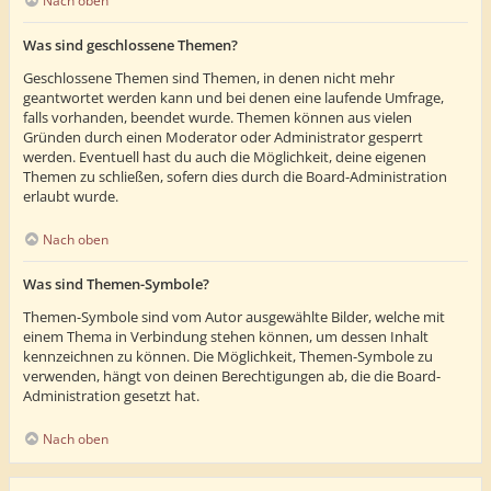
Nach oben
Was sind geschlossene Themen?
Geschlossene Themen sind Themen, in denen nicht mehr
geantwortet werden kann und bei denen eine laufende Umfrage,
falls vorhanden, beendet wurde. Themen können aus vielen
Gründen durch einen Moderator oder Administrator gesperrt
werden. Eventuell hast du auch die Möglichkeit, deine eigenen
Themen zu schließen, sofern dies durch die Board-Administration
erlaubt wurde.
Nach oben
Was sind Themen-Symbole?
Themen-Symbole sind vom Autor ausgewählte Bilder, welche mit
einem Thema in Verbindung stehen können, um dessen Inhalt
kennzeichnen zu können. Die Möglichkeit, Themen-Symbole zu
verwenden, hängt von deinen Berechtigungen ab, die die Board-
Administration gesetzt hat.
Nach oben