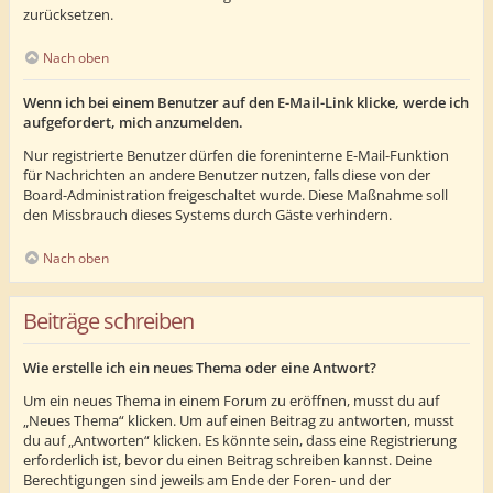
zurücksetzen.
Nach oben
Wenn ich bei einem Benutzer auf den E-Mail-Link klicke, werde ich
aufgefordert, mich anzumelden.
Nur registrierte Benutzer dürfen die foreninterne E-Mail-Funktion
für Nachrichten an andere Benutzer nutzen, falls diese von der
Board-Administration freigeschaltet wurde. Diese Maßnahme soll
den Missbrauch dieses Systems durch Gäste verhindern.
Nach oben
Beiträge schreiben
Wie erstelle ich ein neues Thema oder eine Antwort?
Um ein neues Thema in einem Forum zu eröffnen, musst du auf
„Neues Thema“ klicken. Um auf einen Beitrag zu antworten, musst
du auf „Antworten“ klicken. Es könnte sein, dass eine Registrierung
erforderlich ist, bevor du einen Beitrag schreiben kannst. Deine
Berechtigungen sind jeweils am Ende der Foren- und der