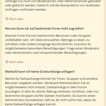
Umfrage nur noch von Moderatoren oder Administratoren geändert
oder gelöscht werden. Dadurch soll die Manipulation von laufenden
Umfragen verhindert werden.
Nach oben
Warum kann ich auf bestimmte Foren nicht zugreifen?
Manche Foren können bestimmten Benutzern oder Gruppen
vorbehalten sein. Um diese einzusehen, Beiträge zu lesen, zu
schreiben oder andere Vorgänge durchzuführen, brauchst du
möglicherweise besondere Berechtigungen. Frage einen Moderator
oder Administrator nach entsprechenden Berechtigungen.
Nach oben
Weshalb kann ich keine Dateianhänge anfügen?
Rechte für Dateianhänge können für Foren, Gruppen und einzelne
Benutzer vergeben werden. Die Board-Administration hat es
möglicherweise nicht erlaubt, Dateianhänge in dem Forum
anzufügen, in dem du deinen Beitrag verfassen möchtest, oder nur
bestimmte Gruppen dürfen Dateien hochladen. Du kannst einen
Administrator kontaktieren, falls du dir nicht sicher bist, wieso du
keine Dateianhänge anfügen kannst.