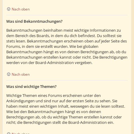
Nach oben
Was sind Bekanntmachungen?
Bekanntmachungen beinhalten meist wichtige Informationen zu
dem Bereich des Boards, in dem du dich befindest. Du solltest sie
stets lesen. Bekanntmachungen erscheinen oben auf jeder Seite des
Forums, in dem sie erstellt wurden. Wie bei globalen
Bekanntmachungen hängt es von deinen Berechtigungen ab, ob du
Bekanntmachungen erstellen kannst oder nicht. Die Berechtigungen
werden von der Board-Administration vergeben.
Nach oben
Was sind wichtige Themen?
Wichtige Themen eines Forums erscheinen unter den
Ankündigungen und sind nur auf der ersten Seite zu sehen. Sie
haben meist einen wichtigen Inhalt, weswegen du sie lesen solltest.
Wie bei den Bekanntmachungen hängt es von deinen
Berechtigungen ab, ob du wichtige Themen erstellen kannst oder
nicht; die Berechtigungen stellt die Board-Administration ein.