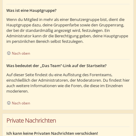
Was ist eine Hauptgruppe?
Wenn du Mitglied in mehr als einer Benutzergruppe bist, dient die
Hauptgruppe dazu, deine Gruppenfarbe sowie den Gruppenrang,
der bei dir standardmäßig angezeigt wird, festzulegen. Ein
Administrator kann dir die Berechtigung geben, deine Hauptgruppe
im persönlichen Bereich selbst festzulegen.
Nach oben
Was bedeutet der „Das Team“-Link auf der Startseite?
Auf dieser Seite findest du eine Auflistung des Forenteams,
einschließlich der Administratoren, der Moderatoren. Du findest hier
auch weitere Informationen wie die Foren, die diese im Einzelnen
moderieren.
Nach oben
Private Nachrichten
Ich kann keine Privaten Nachrichten verschicken!