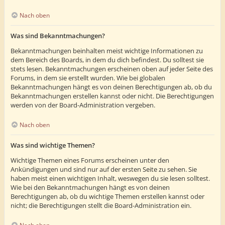
Nach oben
Was sind Bekanntmachungen?
Bekanntmachungen beinhalten meist wichtige Informationen zu
dem Bereich des Boards, in dem du dich befindest. Du solltest sie
stets lesen. Bekanntmachungen erscheinen oben auf jeder Seite des
Forums, in dem sie erstellt wurden. Wie bei globalen
Bekanntmachungen hängt es von deinen Berechtigungen ab, ob du
Bekanntmachungen erstellen kannst oder nicht. Die Berechtigungen
werden von der Board-Administration vergeben.
Nach oben
Was sind wichtige Themen?
Wichtige Themen eines Forums erscheinen unter den
Ankündigungen und sind nur auf der ersten Seite zu sehen. Sie
haben meist einen wichtigen Inhalt, weswegen du sie lesen solltest.
Wie bei den Bekanntmachungen hängt es von deinen
Berechtigungen ab, ob du wichtige Themen erstellen kannst oder
nicht; die Berechtigungen stellt die Board-Administration ein.