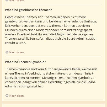
Nach oben
Was sind geschlossene Themen?
Geschlossene Themen sind Themen, in denen nicht mehr
geantwortet werden kann und bei denen eine laufende Umfrage,
falls vorhanden, beendet wurde. Themen können aus vielen
Gründen durch einen Moderator oder Administrator gesperrt
werden. Eventuell hast du auch die Möglichkeit, deine eigenen
Themen zu schließen, sofern dies durch die Board-Administration
erlaubt wurde.
Nach oben
Was sind Themen-Symbole?
Themen-Symbole sind vom Autor ausgewählte Bilder, welche mit
einem Thema in Verbindung stehen können, um dessen Inhalt
kennzeichnen zu können. Die Möglichkeit, Themen-Symbole zu
verwenden, hängt von deinen Berechtigungen ab, die die Board-
Administration gesetzt hat.
Nach oben