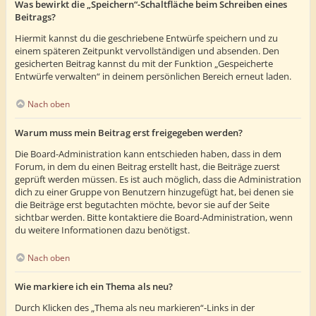
Was bewirkt die „Speichern“-Schaltfläche beim Schreiben eines
Beitrags?
Hiermit kannst du die geschriebene Entwürfe speichern und zu
einem späteren Zeitpunkt vervollständigen und absenden. Den
gesicherten Beitrag kannst du mit der Funktion „Gespeicherte
Entwürfe verwalten“ in deinem persönlichen Bereich erneut laden.
Nach oben
Warum muss mein Beitrag erst freigegeben werden?
Die Board-Administration kann entschieden haben, dass in dem
Forum, in dem du einen Beitrag erstellt hast, die Beiträge zuerst
geprüft werden müssen. Es ist auch möglich, dass die Administration
dich zu einer Gruppe von Benutzern hinzugefügt hat, bei denen sie
die Beiträge erst begutachten möchte, bevor sie auf der Seite
sichtbar werden. Bitte kontaktiere die Board-Administration, wenn
du weitere Informationen dazu benötigst.
Nach oben
Wie markiere ich ein Thema als neu?
Durch Klicken des „Thema als neu markieren“-Links in der