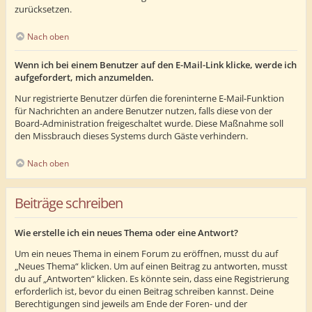
zurücksetzen.
Nach oben
Wenn ich bei einem Benutzer auf den E-Mail-Link klicke, werde ich
aufgefordert, mich anzumelden.
Nur registrierte Benutzer dürfen die foreninterne E-Mail-Funktion
für Nachrichten an andere Benutzer nutzen, falls diese von der
Board-Administration freigeschaltet wurde. Diese Maßnahme soll
den Missbrauch dieses Systems durch Gäste verhindern.
Nach oben
Beiträge schreiben
Wie erstelle ich ein neues Thema oder eine Antwort?
Um ein neues Thema in einem Forum zu eröffnen, musst du auf
„Neues Thema“ klicken. Um auf einen Beitrag zu antworten, musst
du auf „Antworten“ klicken. Es könnte sein, dass eine Registrierung
erforderlich ist, bevor du einen Beitrag schreiben kannst. Deine
Berechtigungen sind jeweils am Ende der Foren- und der