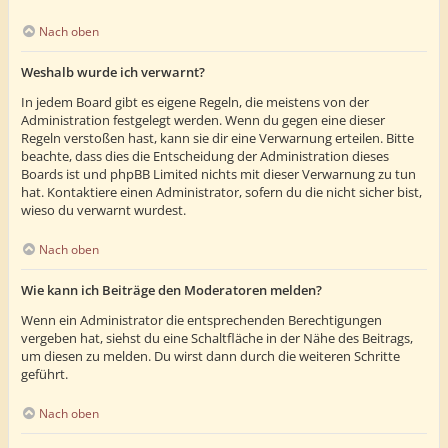
Nach oben
Weshalb wurde ich verwarnt?
In jedem Board gibt es eigene Regeln, die meistens von der
Administration festgelegt werden. Wenn du gegen eine dieser
Regeln verstoßen hast, kann sie dir eine Verwarnung erteilen. Bitte
beachte, dass dies die Entscheidung der Administration dieses
Boards ist und phpBB Limited nichts mit dieser Verwarnung zu tun
hat. Kontaktiere einen Administrator, sofern du die nicht sicher bist,
wieso du verwarnt wurdest.
Nach oben
Wie kann ich Beiträge den Moderatoren melden?
Wenn ein Administrator die entsprechenden Berechtigungen
vergeben hat, siehst du eine Schaltfläche in der Nähe des Beitrags,
um diesen zu melden. Du wirst dann durch die weiteren Schritte
geführt.
Nach oben