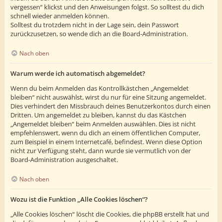
vergessen“ klickst und den Anweisungen folgst. So solltest du dich
schnell wieder anmelden können.
Solltest du trotzdem nicht in der Lage sein, dein Passwort
zurückzusetzen, so wende dich an die Board-Administration.
Nach oben
Warum werde ich automatisch abgemeldet?
Wenn du beim Anmelden das Kontrollkästchen „Angemeldet
bleiben“ nicht auswählst, wirst du nur für eine Sitzung angemeldet.
Dies verhindert den Missbrauch deines Benutzerkontos durch einen
Dritten. Um angemeldet zu bleiben, kannst du das Kästchen
„Angemeldet bleiben“ beim Anmelden auswählen. Dies ist nicht
empfehlenswert, wenn du dich an einem öffentlichen Computer,
zum Beispiel in einem Internetcafé, befindest. Wenn diese Option
nicht zur Verfügung steht, dann wurde sie vermutlich von der
Board-Administration ausgeschaltet.
Nach oben
Wozu ist die Funktion „Alle Cookies löschen“?
„Alle Cookies löschen“ löscht die Cookies, die phpBB erstellt hat und