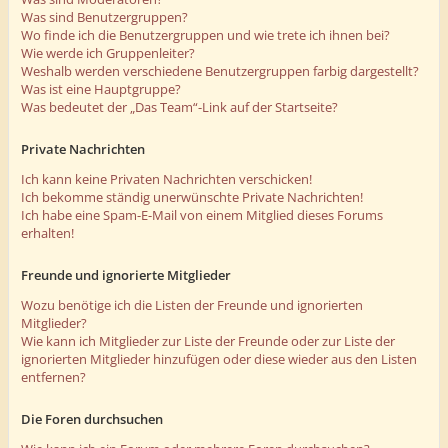
Was sind Benutzergruppen?
Wo finde ich die Benutzergruppen und wie trete ich ihnen bei?
Wie werde ich Gruppenleiter?
Weshalb werden verschiedene Benutzergruppen farbig dargestellt?
Was ist eine Hauptgruppe?
Was bedeutet der „Das Team“-Link auf der Startseite?
Private Nachrichten
Ich kann keine Privaten Nachrichten verschicken!
Ich bekomme ständig unerwünschte Private Nachrichten!
Ich habe eine Spam-E-Mail von einem Mitglied dieses Forums
erhalten!
Freunde und ignorierte Mitglieder
Wozu benötige ich die Listen der Freunde und ignorierten
Mitglieder?
Wie kann ich Mitglieder zur Liste der Freunde oder zur Liste der
ignorierten Mitglieder hinzufügen oder diese wieder aus den Listen
entfernen?
Die Foren durchsuchen