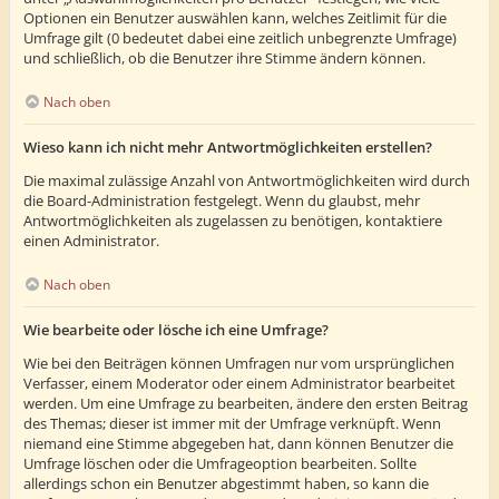
Optionen ein Benutzer auswählen kann, welches Zeitlimit für die
Umfrage gilt (0 bedeutet dabei eine zeitlich unbegrenzte Umfrage)
und schließlich, ob die Benutzer ihre Stimme ändern können.
Nach oben
Wieso kann ich nicht mehr Antwortmöglichkeiten erstellen?
Die maximal zulässige Anzahl von Antwortmöglichkeiten wird durch
die Board-Administration festgelegt. Wenn du glaubst, mehr
Antwortmöglichkeiten als zugelassen zu benötigen, kontaktiere
einen Administrator.
Nach oben
Wie bearbeite oder lösche ich eine Umfrage?
Wie bei den Beiträgen können Umfragen nur vom ursprünglichen
Verfasser, einem Moderator oder einem Administrator bearbeitet
werden. Um eine Umfrage zu bearbeiten, ändere den ersten Beitrag
des Themas; dieser ist immer mit der Umfrage verknüpft. Wenn
niemand eine Stimme abgegeben hat, dann können Benutzer die
Umfrage löschen oder die Umfrageoption bearbeiten. Sollte
allerdings schon ein Benutzer abgestimmt haben, so kann die