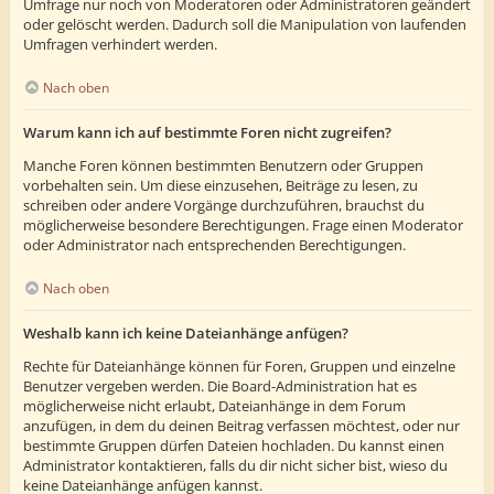
Umfrage nur noch von Moderatoren oder Administratoren geändert
oder gelöscht werden. Dadurch soll die Manipulation von laufenden
Umfragen verhindert werden.
Nach oben
Warum kann ich auf bestimmte Foren nicht zugreifen?
Manche Foren können bestimmten Benutzern oder Gruppen
vorbehalten sein. Um diese einzusehen, Beiträge zu lesen, zu
schreiben oder andere Vorgänge durchzuführen, brauchst du
möglicherweise besondere Berechtigungen. Frage einen Moderator
oder Administrator nach entsprechenden Berechtigungen.
Nach oben
Weshalb kann ich keine Dateianhänge anfügen?
Rechte für Dateianhänge können für Foren, Gruppen und einzelne
Benutzer vergeben werden. Die Board-Administration hat es
möglicherweise nicht erlaubt, Dateianhänge in dem Forum
anzufügen, in dem du deinen Beitrag verfassen möchtest, oder nur
bestimmte Gruppen dürfen Dateien hochladen. Du kannst einen
Administrator kontaktieren, falls du dir nicht sicher bist, wieso du
keine Dateianhänge anfügen kannst.