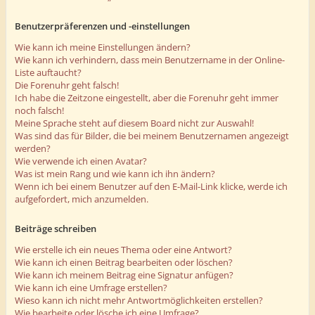
Benutzerpräferenzen und -einstellungen
Wie kann ich meine Einstellungen ändern?
Wie kann ich verhindern, dass mein Benutzername in der Online-
Liste auftaucht?
Die Forenuhr geht falsch!
Ich habe die Zeitzone eingestellt, aber die Forenuhr geht immer
noch falsch!
Meine Sprache steht auf diesem Board nicht zur Auswahl!
Was sind das für Bilder, die bei meinem Benutzernamen angezeigt
werden?
Wie verwende ich einen Avatar?
Was ist mein Rang und wie kann ich ihn ändern?
Wenn ich bei einem Benutzer auf den E-Mail-Link klicke, werde ich
aufgefordert, mich anzumelden.
Beiträge schreiben
Wie erstelle ich ein neues Thema oder eine Antwort?
Wie kann ich einen Beitrag bearbeiten oder löschen?
Wie kann ich meinem Beitrag eine Signatur anfügen?
Wie kann ich eine Umfrage erstellen?
Wieso kann ich nicht mehr Antwortmöglichkeiten erstellen?
Wie bearbeite oder lösche ich eine Umfrage?