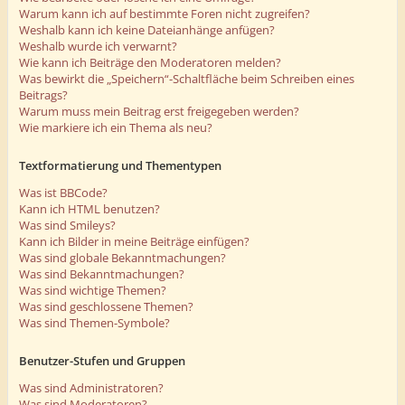
Warum kann ich auf bestimmte Foren nicht zugreifen?
Weshalb kann ich keine Dateianhänge anfügen?
Weshalb wurde ich verwarnt?
Wie kann ich Beiträge den Moderatoren melden?
Was bewirkt die „Speichern“-Schaltfläche beim Schreiben eines
Beitrags?
Warum muss mein Beitrag erst freigegeben werden?
Wie markiere ich ein Thema als neu?
Textformatierung und Thementypen
Was ist BBCode?
Kann ich HTML benutzen?
Was sind Smileys?
Kann ich Bilder in meine Beiträge einfügen?
Was sind globale Bekanntmachungen?
Was sind Bekanntmachungen?
Was sind wichtige Themen?
Was sind geschlossene Themen?
Was sind Themen-Symbole?
Benutzer-Stufen und Gruppen
Was sind Administratoren?
Was sind Moderatoren?