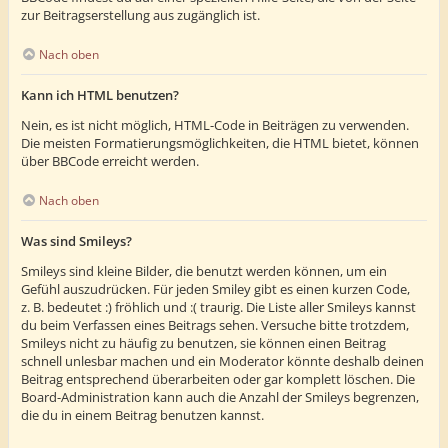
zur Beitragserstellung aus zugänglich ist.
Nach oben
Kann ich HTML benutzen?
Nein, es ist nicht möglich, HTML-Code in Beiträgen zu verwenden.
Die meisten Formatierungsmöglichkeiten, die HTML bietet, können
über BBCode erreicht werden.
Nach oben
Was sind Smileys?
Smileys sind kleine Bilder, die benutzt werden können, um ein
Gefühl auszudrücken. Für jeden Smiley gibt es einen kurzen Code,
z. B. bedeutet :) fröhlich und :( traurig. Die Liste aller Smileys kannst
du beim Verfassen eines Beitrags sehen. Versuche bitte trotzdem,
Smileys nicht zu häufig zu benutzen, sie können einen Beitrag
schnell unlesbar machen und ein Moderator könnte deshalb deinen
Beitrag entsprechend überarbeiten oder gar komplett löschen. Die
Board-Administration kann auch die Anzahl der Smileys begrenzen,
die du in einem Beitrag benutzen kannst.