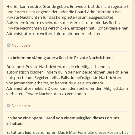
Hierfür kann es drei Gründe geben: Entweder bist du nicht registriert
und / oder nicht angemeldet, oder die Board-Administration hat
Private Nachrichten für das komplette Forum ausgeschaltet.
Außerdem könnte es sein, dass der Administrator dir das Recht,
Private Nachrichten zu verschicken, entzogen hat. Kontaktiere einen
Administrator, um weitere Informationen zu erhalten.
Nach oben
Ich bekomme ständig unerwünschte Private Nachrichten!
Du kannst Private Nachrichten, die dir ein Mitglied sendet,
automatisch löschen, indem du in deinem persönlichen Bereich eine
entsprechende Regel erstellst. Falls du belästigende Nachrichten
von jemandem erhältst, so kannst du dies auch einem
Administrator melden. Dieser kann dem betreffenden Mitglied dann
verbieten, Private Nachrichten zu versenden.
Nach oben
Ich habe eine Spam-E-Mail von einem Mitglied dieses Forums
erhalten!
Es tut uns leid, das zu hören. Das E-Mail-Formular dieses Forums hat