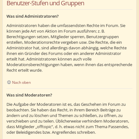
Benutzer-Stufen und Gruppen
Was sind Administratoren?
Administratoren haben die umfassendsten Rechte im Forum. Sie
können jede Art von Aktion im Forum ausführen; z. B.
Berechtigungen setzen, Mitglieder sperren, Benutzergruppen
erstellen, Moderationsrechte vergeben usw. Die Rechte, die ein
Administrator hat, sind allerdings davon abhängig, welche Rechte
ihnen ein Gründer des Forums oder ein anderer Administrator
erteilt hat. Administratoren können auch volle
Moderationsberechtigungen haben, wenn ihnen das entsprechende
Recht erteilt wurde.
Nach oben
Was sind Moderatoren?
Die Aufgabe der Moderatoren ist es, das Geschehen im Forum zu
beobachten. Sie haben das Recht, in ihrem Bereich Beiträge zu
ändern und zu löschen und Themen zu schließen, zu öffnen, zu
verschieben und zu teilen. Üblicherweise verhindern Moderatoren,
dass Mitglieder „offtopic“, d. h. etwas nicht zum Thema Passendes,
oder Beleidigendes bzw. Angreifendes schreiben.