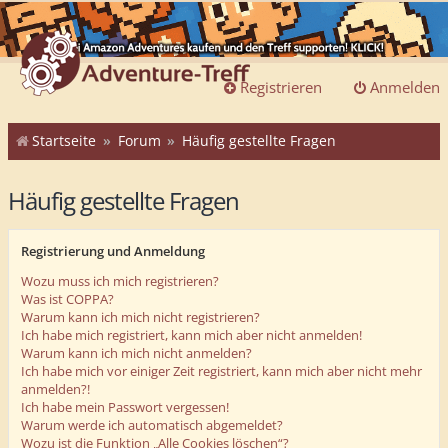
Registrieren
Anmelden
Startseite
Forum
Häufig gestellte Fragen
Häufig gestellte Fragen
Registrierung und Anmeldung
Wozu muss ich mich registrieren?
Was ist COPPA?
Warum kann ich mich nicht registrieren?
Ich habe mich registriert, kann mich aber nicht anmelden!
Warum kann ich mich nicht anmelden?
Ich habe mich vor einiger Zeit registriert, kann mich aber nicht mehr
anmelden?!
Ich habe mein Passwort vergessen!
Warum werde ich automatisch abgemeldet?
Wozu ist die Funktion „Alle Cookies löschen“?