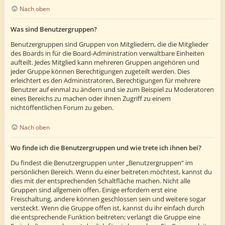
Nach oben
Was sind Benutzergruppen?
Benutzergruppen sind Gruppen von Mitgliedern, die die Mitglieder
des Boards in für die Board-Administration verwaltbare Einheiten
aufteilt. Jedes Mitglied kann mehreren Gruppen angehören und
jeder Gruppe können Berechtigungen zugeteilt werden. Dies
erleichtert es den Administratoren, Berechtigungen für mehrere
Benutzer auf einmal zu ändern und sie zum Beispiel zu Moderatoren
eines Bereichs zu machen oder ihnen Zugriff zu einem
nichtöffentlichen Forum zu geben.
Nach oben
Wo finde ich die Benutzergruppen und wie trete ich ihnen bei?
Du findest die Benutzergruppen unter „Benutzergruppen“ im
persönlichen Bereich. Wenn du einer beitreten möchtest, kannst du
dies mit der entsprechenden Schaltfläche machen. Nicht alle
Gruppen sind allgemein offen. Einige erfordern erst eine
Freischaltung, andere können geschlossen sein und weitere sogar
versteckt. Wenn die Gruppe offen ist, kannst du ihr einfach durch
die entsprechende Funktion beitreten; verlangt die Gruppe eine