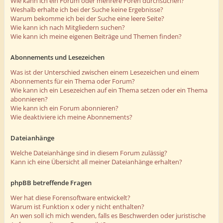
Wie kann ich ein Forum oder mehrere Foren durchsuchen?
Weshalb erhalte ich bei der Suche keine Ergebnisse?
Warum bekomme ich bei der Suche eine leere Seite?
Wie kann ich nach Mitgliedern suchen?
Wie kann ich meine eigenen Beiträge und Themen finden?
Abonnements und Lesezeichen
Was ist der Unterschied zwischen einem Lesezeichen und einem
Abonnements für ein Thema oder Forum?
Wie kann ich ein Lesezeichen auf ein Thema setzen oder ein Thema
abonnieren?
Wie kann ich ein Forum abonnieren?
Wie deaktiviere ich meine Abonnements?
Dateianhänge
Welche Dateianhänge sind in diesem Forum zulässig?
Kann ich eine Übersicht all meiner Dateianhänge erhalten?
phpBB betreffende Fragen
Wer hat diese Forensoftware entwickelt?
Warum ist Funktion x oder y nicht enthalten?
An wen soll ich mich wenden, falls es Beschwerden oder juristische