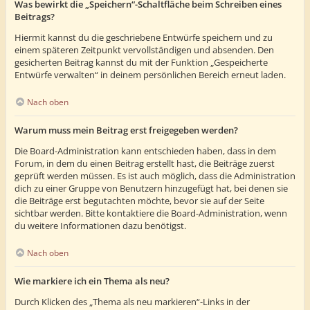
Was bewirkt die „Speichern“-Schaltfläche beim Schreiben eines
Beitrags?
Hiermit kannst du die geschriebene Entwürfe speichern und zu
einem späteren Zeitpunkt vervollständigen und absenden. Den
gesicherten Beitrag kannst du mit der Funktion „Gespeicherte
Entwürfe verwalten“ in deinem persönlichen Bereich erneut laden.
Nach oben
Warum muss mein Beitrag erst freigegeben werden?
Die Board-Administration kann entschieden haben, dass in dem
Forum, in dem du einen Beitrag erstellt hast, die Beiträge zuerst
geprüft werden müssen. Es ist auch möglich, dass die Administration
dich zu einer Gruppe von Benutzern hinzugefügt hat, bei denen sie
die Beiträge erst begutachten möchte, bevor sie auf der Seite
sichtbar werden. Bitte kontaktiere die Board-Administration, wenn
du weitere Informationen dazu benötigst.
Nach oben
Wie markiere ich ein Thema als neu?
Durch Klicken des „Thema als neu markieren“-Links in der