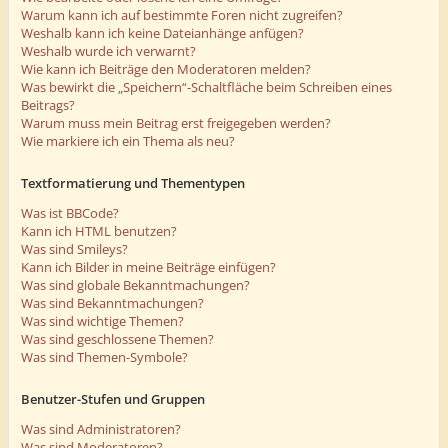
Warum kann ich auf bestimmte Foren nicht zugreifen?
Weshalb kann ich keine Dateianhänge anfügen?
Weshalb wurde ich verwarnt?
Wie kann ich Beiträge den Moderatoren melden?
Was bewirkt die „Speichern“-Schaltfläche beim Schreiben eines
Beitrags?
Warum muss mein Beitrag erst freigegeben werden?
Wie markiere ich ein Thema als neu?
Textformatierung und Thementypen
Was ist BBCode?
Kann ich HTML benutzen?
Was sind Smileys?
Kann ich Bilder in meine Beiträge einfügen?
Was sind globale Bekanntmachungen?
Was sind Bekanntmachungen?
Was sind wichtige Themen?
Was sind geschlossene Themen?
Was sind Themen-Symbole?
Benutzer-Stufen und Gruppen
Was sind Administratoren?
Was sind Moderatoren?