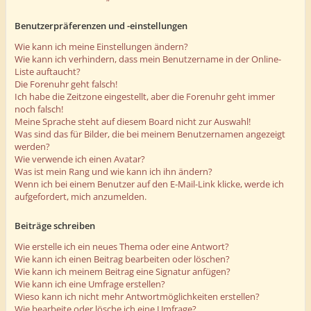
Benutzerpräferenzen und -einstellungen
Wie kann ich meine Einstellungen ändern?
Wie kann ich verhindern, dass mein Benutzername in der Online-
Liste auftaucht?
Die Forenuhr geht falsch!
Ich habe die Zeitzone eingestellt, aber die Forenuhr geht immer
noch falsch!
Meine Sprache steht auf diesem Board nicht zur Auswahl!
Was sind das für Bilder, die bei meinem Benutzernamen angezeigt
werden?
Wie verwende ich einen Avatar?
Was ist mein Rang und wie kann ich ihn ändern?
Wenn ich bei einem Benutzer auf den E-Mail-Link klicke, werde ich
aufgefordert, mich anzumelden.
Beiträge schreiben
Wie erstelle ich ein neues Thema oder eine Antwort?
Wie kann ich einen Beitrag bearbeiten oder löschen?
Wie kann ich meinem Beitrag eine Signatur anfügen?
Wie kann ich eine Umfrage erstellen?
Wieso kann ich nicht mehr Antwortmöglichkeiten erstellen?
Wie bearbeite oder lösche ich eine Umfrage?