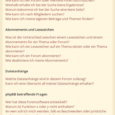
Wie kann ich ein Forum oder mehrere Foren durchsuchen?
Weshalb erhalte ich bei der Suche keine Ergebnisse?
Warum bekomme ich bei der Suche eine leere Seite?
Wie kann ich nach Mitgliedern suchen?
Wie kann ich meine eigenen Beiträge und Themen finden?
Abonnements und Lesezeichen
Was ist der Unterschied zwischen einem Lesezeichen und einem
Abonnements für ein Thema oder Forum?
Wie kann ich ein Lesezeichen auf ein Thema setzen oder ein Thema
abonnieren?
Wie kann ich ein Forum abonnieren?
Wie deaktiviere ich meine Abonnements?
Dateianhänge
Welche Dateianhänge sind in diesem Forum zulässig?
Kann ich eine Übersicht all meiner Dateianhänge erhalten?
phpBB betreffende Fragen
Wer hat diese Forensoftware entwickelt?
Warum ist Funktion x oder y nicht enthalten?
An wen soll ich mich wenden, falls es Beschwerden oder juristische