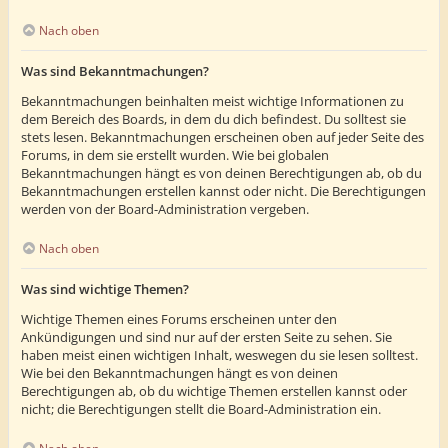
Nach oben
Was sind Bekanntmachungen?
Bekanntmachungen beinhalten meist wichtige Informationen zu
dem Bereich des Boards, in dem du dich befindest. Du solltest sie
stets lesen. Bekanntmachungen erscheinen oben auf jeder Seite des
Forums, in dem sie erstellt wurden. Wie bei globalen
Bekanntmachungen hängt es von deinen Berechtigungen ab, ob du
Bekanntmachungen erstellen kannst oder nicht. Die Berechtigungen
werden von der Board-Administration vergeben.
Nach oben
Was sind wichtige Themen?
Wichtige Themen eines Forums erscheinen unter den
Ankündigungen und sind nur auf der ersten Seite zu sehen. Sie
haben meist einen wichtigen Inhalt, weswegen du sie lesen solltest.
Wie bei den Bekanntmachungen hängt es von deinen
Berechtigungen ab, ob du wichtige Themen erstellen kannst oder
nicht; die Berechtigungen stellt die Board-Administration ein.