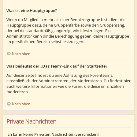
Was ist eine Hauptgruppe?
Wenn du Mitglied in mehr als einer Benutzergruppe bist, dient die
Hauptgruppe dazu, deine Gruppenfarbe sowie den Gruppenrang,
der bei dir standardmäßig angezeigt wird, festzulegen. Ein
Administrator kann dir die Berechtigung geben, deine Hauptgruppe
im persönlichen Bereich selbst festzulegen.
Nach oben
Was bedeutet der „Das Team“-Link auf der Startseite?
Auf dieser Seite findest du eine Auflistung des Forenteams,
einschließlich der Administratoren, der Moderatoren. Du findest hier
auch weitere Informationen wie die Foren, die diese im Einzelnen
moderieren.
Nach oben
Private Nachrichten
Ich kann keine Privaten Nachrichten verschicken!