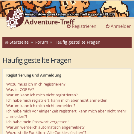
Registrieren
Anmelden
Startseite
Forum
Häufig gestellte Fragen
Häufig gestellte Fragen
Registrierung und Anmeldung
Wozu muss ich mich registrieren?
Was ist COPPA?
Warum kann ich mich nicht registrieren?
Ich habe mich registriert, kann mich aber nicht anmelden!
Warum kann ich mich nicht anmelden?
Ich habe mich vor einiger Zeit registriert, kann mich aber nicht mehr
anmelden?!
Ich habe mein Passwort vergessen!
Warum werde ich automatisch abgemeldet?
Wozu ist die Funktion „Alle Cookies löschen“?