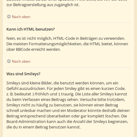
zur Beitragserstellung aus zugänglich ist.
Nach oben
Kann ich HTML benutzen?
Nein, es ist nicht möglich, HTML-Code in Beiträgen zu verwenden.
Die meisten Formatierungsmöglichkeiten, die HTML bietet, können
über BBCode erreicht werden.
Nach oben
Was sind Smileys?
Smileys sind kleine Bilder, die benutzt werden können, um ein
Gefühl auszudrücken. Für jeden Smiley gibt es einen kurzen Code,
z. B. bedeutet :) fröhlich und :( traurig. Die Liste aller Smileys kannst
du beim Verfassen eines Beitrags sehen. Versuche bitte trotzdem,
Smileys nicht zu häufig zu benutzen, sie können einen Beitrag
schnell unlesbar machen und ein Moderator könnte deshalb deinen
Beitrag entsprechend überarbeiten oder gar komplett löschen. Die
Board-Administration kann auch die Anzahl der Smileys begrenzen,
die du in einem Beitrag benutzen kannst.