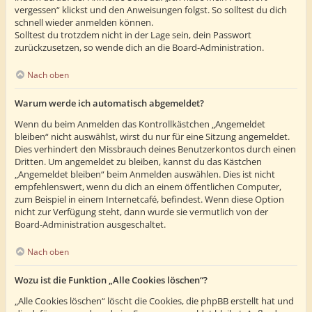
vergessen“ klickst und den Anweisungen folgst. So solltest du dich
schnell wieder anmelden können.
Solltest du trotzdem nicht in der Lage sein, dein Passwort
zurückzusetzen, so wende dich an die Board-Administration.
Nach oben
Warum werde ich automatisch abgemeldet?
Wenn du beim Anmelden das Kontrollkästchen „Angemeldet
bleiben“ nicht auswählst, wirst du nur für eine Sitzung angemeldet.
Dies verhindert den Missbrauch deines Benutzerkontos durch einen
Dritten. Um angemeldet zu bleiben, kannst du das Kästchen
„Angemeldet bleiben“ beim Anmelden auswählen. Dies ist nicht
empfehlenswert, wenn du dich an einem öffentlichen Computer,
zum Beispiel in einem Internetcafé, befindest. Wenn diese Option
nicht zur Verfügung steht, dann wurde sie vermutlich von der
Board-Administration ausgeschaltet.
Nach oben
Wozu ist die Funktion „Alle Cookies löschen“?
„Alle Cookies löschen“ löscht die Cookies, die phpBB erstellt hat und