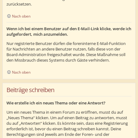
zurücksetzen.
Nach oben
Wenn ich bei einem Benutzer auf den E-Mail-Link klicke, werde ich
aufgefordert, mich anzumelden.
Nur registrierte Benutzer dürfen die foreninterne E-Mail-Funktion
für Nachrichten an andere Benutzer nutzen, falls diese von der
Board-Administration freigeschaltet wurde. Diese Maßnahme soll
den Missbrauch dieses Systems durch Gäste verhindern.
Nach oben
Beiträge schreiben
Wie erstelle ich ein neues Thema oder eine Antwort?
Um ein neues Thema in einem Forum zu eröffnen, musst du auf
„Neues Thema“ klicken. Um auf einen Beitrag zu antworten, musst
du auf „Antworten“ klicken. Es könnte sein, dass eine Registrierung
erforderlich ist, bevor du einen Beitrag schreiben kannst. Deine
Berechtigungen sind jeweils am Ende der Foren- und der