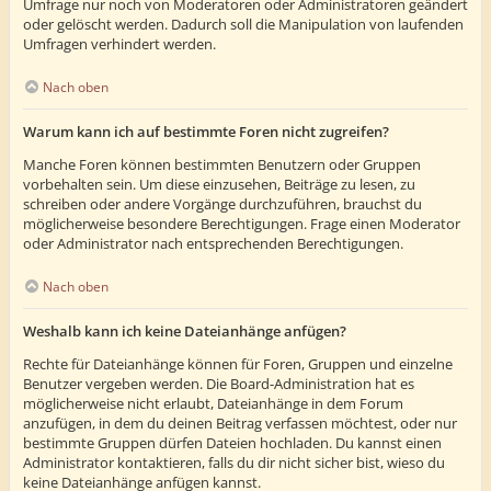
Umfrage nur noch von Moderatoren oder Administratoren geändert
oder gelöscht werden. Dadurch soll die Manipulation von laufenden
Umfragen verhindert werden.
Nach oben
Warum kann ich auf bestimmte Foren nicht zugreifen?
Manche Foren können bestimmten Benutzern oder Gruppen
vorbehalten sein. Um diese einzusehen, Beiträge zu lesen, zu
schreiben oder andere Vorgänge durchzuführen, brauchst du
möglicherweise besondere Berechtigungen. Frage einen Moderator
oder Administrator nach entsprechenden Berechtigungen.
Nach oben
Weshalb kann ich keine Dateianhänge anfügen?
Rechte für Dateianhänge können für Foren, Gruppen und einzelne
Benutzer vergeben werden. Die Board-Administration hat es
möglicherweise nicht erlaubt, Dateianhänge in dem Forum
anzufügen, in dem du deinen Beitrag verfassen möchtest, oder nur
bestimmte Gruppen dürfen Dateien hochladen. Du kannst einen
Administrator kontaktieren, falls du dir nicht sicher bist, wieso du
keine Dateianhänge anfügen kannst.