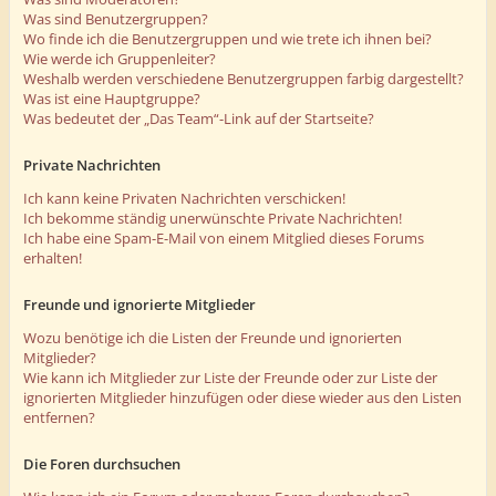
Was sind Benutzergruppen?
Wo finde ich die Benutzergruppen und wie trete ich ihnen bei?
Wie werde ich Gruppenleiter?
Weshalb werden verschiedene Benutzergruppen farbig dargestellt?
Was ist eine Hauptgruppe?
Was bedeutet der „Das Team“-Link auf der Startseite?
Private Nachrichten
Ich kann keine Privaten Nachrichten verschicken!
Ich bekomme ständig unerwünschte Private Nachrichten!
Ich habe eine Spam-E-Mail von einem Mitglied dieses Forums
erhalten!
Freunde und ignorierte Mitglieder
Wozu benötige ich die Listen der Freunde und ignorierten
Mitglieder?
Wie kann ich Mitglieder zur Liste der Freunde oder zur Liste der
ignorierten Mitglieder hinzufügen oder diese wieder aus den Listen
entfernen?
Die Foren durchsuchen