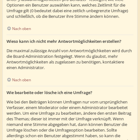
Optionen ein Benutzer auswählen kann, welches Zeitlimit für die
Umfrage gilt (0 bedeutet dabei eine zeitlich unbegrenzte Umfrage)
und schließlich, ob die Benutzer ihre Stimme ändern können.
Nach oben
Wieso kann ich nicht mehr Antwortmöglichkeiten erstellen?
Die maximal zulässige Anzahl von Antwortmöglichkeiten wird durch
die Board-Administration festgelegt. Wenn du glaubst, mehr
Antwortmöglichkeiten als zugelassen zu benötigen, kontaktiere
einen Administrator.
Nach oben
Wie bearbeite oder lösche ich eine Umfrage?
Wie bei den Beiträgen können Umfragen nur vom ursprünglichen
Verfasser, einem Moderator oder einem Administrator bearbeitet
werden. Um eine Umfrage zu bearbeiten, ändere den ersten Beitrag
des Themas; dieser ist immer mit der Umfrage verknüpft. Wenn
niemand eine Stimme abgegeben hat, dann können Benutzer die
Umfrage löschen oder die Umfrageoption bearbeiten. Sollte
allerdings schon ein Benutzer abgestimmt haben, so kann die