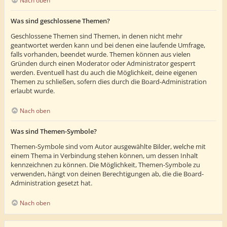
Nach oben
Was sind geschlossene Themen?
Geschlossene Themen sind Themen, in denen nicht mehr
geantwortet werden kann und bei denen eine laufende Umfrage,
falls vorhanden, beendet wurde. Themen können aus vielen
Gründen durch einen Moderator oder Administrator gesperrt
werden. Eventuell hast du auch die Möglichkeit, deine eigenen
Themen zu schließen, sofern dies durch die Board-Administration
erlaubt wurde.
Nach oben
Was sind Themen-Symbole?
Themen-Symbole sind vom Autor ausgewählte Bilder, welche mit
einem Thema in Verbindung stehen können, um dessen Inhalt
kennzeichnen zu können. Die Möglichkeit, Themen-Symbole zu
verwenden, hängt von deinen Berechtigungen ab, die die Board-
Administration gesetzt hat.
Nach oben