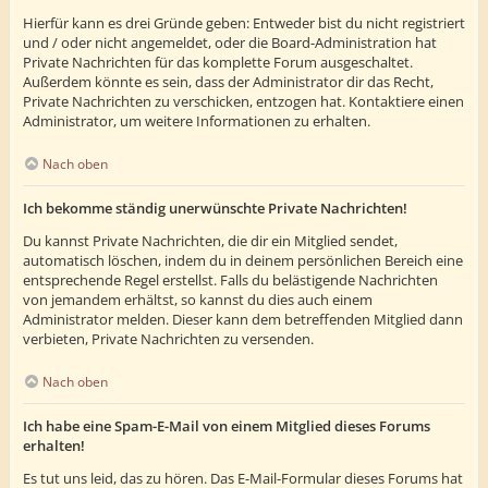
Hierfür kann es drei Gründe geben: Entweder bist du nicht registriert
und / oder nicht angemeldet, oder die Board-Administration hat
Private Nachrichten für das komplette Forum ausgeschaltet.
Außerdem könnte es sein, dass der Administrator dir das Recht,
Private Nachrichten zu verschicken, entzogen hat. Kontaktiere einen
Administrator, um weitere Informationen zu erhalten.
Nach oben
Ich bekomme ständig unerwünschte Private Nachrichten!
Du kannst Private Nachrichten, die dir ein Mitglied sendet,
automatisch löschen, indem du in deinem persönlichen Bereich eine
entsprechende Regel erstellst. Falls du belästigende Nachrichten
von jemandem erhältst, so kannst du dies auch einem
Administrator melden. Dieser kann dem betreffenden Mitglied dann
verbieten, Private Nachrichten zu versenden.
Nach oben
Ich habe eine Spam-E-Mail von einem Mitglied dieses Forums
erhalten!
Es tut uns leid, das zu hören. Das E-Mail-Formular dieses Forums hat