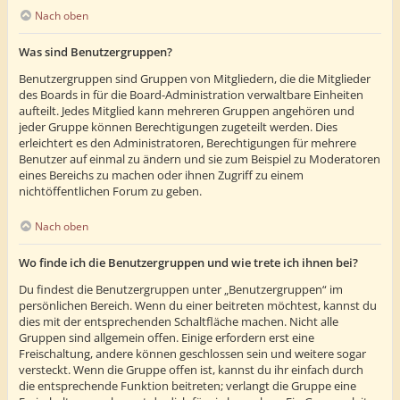
Nach oben
Was sind Benutzergruppen?
Benutzergruppen sind Gruppen von Mitgliedern, die die Mitglieder
des Boards in für die Board-Administration verwaltbare Einheiten
aufteilt. Jedes Mitglied kann mehreren Gruppen angehören und
jeder Gruppe können Berechtigungen zugeteilt werden. Dies
erleichtert es den Administratoren, Berechtigungen für mehrere
Benutzer auf einmal zu ändern und sie zum Beispiel zu Moderatoren
eines Bereichs zu machen oder ihnen Zugriff zu einem
nichtöffentlichen Forum zu geben.
Nach oben
Wo finde ich die Benutzergruppen und wie trete ich ihnen bei?
Du findest die Benutzergruppen unter „Benutzergruppen“ im
persönlichen Bereich. Wenn du einer beitreten möchtest, kannst du
dies mit der entsprechenden Schaltfläche machen. Nicht alle
Gruppen sind allgemein offen. Einige erfordern erst eine
Freischaltung, andere können geschlossen sein und weitere sogar
versteckt. Wenn die Gruppe offen ist, kannst du ihr einfach durch
die entsprechende Funktion beitreten; verlangt die Gruppe eine