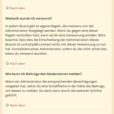
Nach oben
Weshalb wurde ich verwarnt?
In jedem Board gibt es eigene Regeln, die meistens von der
Administration festgelegt werden. Wenn du gegen eine dieser
Regeln verstoßen hast, kann sie dir eine Verwarnung erteilen. Bitte
beachte, dass dies die Entscheidung der Administration dieses
Boards ist und phpBB Limited nichts mit dieser Verwarnung zu tun
hat. Kontaktiere einen Administrator, sofern du die nicht sicher bist,
wieso du verwarnt wurdest.
Nach oben
Wie kann ich Beiträge den Moderatoren melden?
Wenn ein Administrator die entsprechenden Berechtigungen
vergeben hat, siehst du eine Schaltfläche in der Nähe des Beitrags,
um diesen zu melden. Du wirst dann durch die weiteren Schritte
geführt.
Nach oben