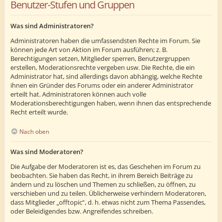
Benutzer-Stufen und Gruppen
Was sind Administratoren?
Administratoren haben die umfassendsten Rechte im Forum. Sie
können jede Art von Aktion im Forum ausführen; z. B.
Berechtigungen setzen, Mitglieder sperren, Benutzergruppen
erstellen, Moderationsrechte vergeben usw. Die Rechte, die ein
Administrator hat, sind allerdings davon abhängig, welche Rechte
ihnen ein Gründer des Forums oder ein anderer Administrator
erteilt hat. Administratoren können auch volle
Moderationsberechtigungen haben, wenn ihnen das entsprechende
Recht erteilt wurde.
Nach oben
Was sind Moderatoren?
Die Aufgabe der Moderatoren ist es, das Geschehen im Forum zu
beobachten. Sie haben das Recht, in ihrem Bereich Beiträge zu
ändern und zu löschen und Themen zu schließen, zu öffnen, zu
verschieben und zu teilen. Üblicherweise verhindern Moderatoren,
dass Mitglieder „offtopic“, d. h. etwas nicht zum Thema Passendes,
oder Beleidigendes bzw. Angreifendes schreiben.