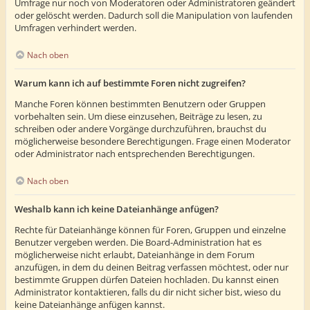
Umfrage nur noch von Moderatoren oder Administratoren geändert
oder gelöscht werden. Dadurch soll die Manipulation von laufenden
Umfragen verhindert werden.
Nach oben
Warum kann ich auf bestimmte Foren nicht zugreifen?
Manche Foren können bestimmten Benutzern oder Gruppen
vorbehalten sein. Um diese einzusehen, Beiträge zu lesen, zu
schreiben oder andere Vorgänge durchzuführen, brauchst du
möglicherweise besondere Berechtigungen. Frage einen Moderator
oder Administrator nach entsprechenden Berechtigungen.
Nach oben
Weshalb kann ich keine Dateianhänge anfügen?
Rechte für Dateianhänge können für Foren, Gruppen und einzelne
Benutzer vergeben werden. Die Board-Administration hat es
möglicherweise nicht erlaubt, Dateianhänge in dem Forum
anzufügen, in dem du deinen Beitrag verfassen möchtest, oder nur
bestimmte Gruppen dürfen Dateien hochladen. Du kannst einen
Administrator kontaktieren, falls du dir nicht sicher bist, wieso du
keine Dateianhänge anfügen kannst.