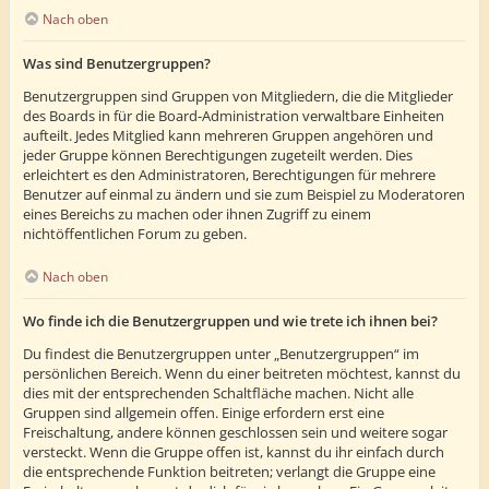
Nach oben
Was sind Benutzergruppen?
Benutzergruppen sind Gruppen von Mitgliedern, die die Mitglieder
des Boards in für die Board-Administration verwaltbare Einheiten
aufteilt. Jedes Mitglied kann mehreren Gruppen angehören und
jeder Gruppe können Berechtigungen zugeteilt werden. Dies
erleichtert es den Administratoren, Berechtigungen für mehrere
Benutzer auf einmal zu ändern und sie zum Beispiel zu Moderatoren
eines Bereichs zu machen oder ihnen Zugriff zu einem
nichtöffentlichen Forum zu geben.
Nach oben
Wo finde ich die Benutzergruppen und wie trete ich ihnen bei?
Du findest die Benutzergruppen unter „Benutzergruppen“ im
persönlichen Bereich. Wenn du einer beitreten möchtest, kannst du
dies mit der entsprechenden Schaltfläche machen. Nicht alle
Gruppen sind allgemein offen. Einige erfordern erst eine
Freischaltung, andere können geschlossen sein und weitere sogar
versteckt. Wenn die Gruppe offen ist, kannst du ihr einfach durch
die entsprechende Funktion beitreten; verlangt die Gruppe eine