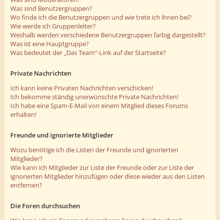
Was sind Benutzergruppen?
Wo finde ich die Benutzergruppen und wie trete ich ihnen bei?
Wie werde ich Gruppenleiter?
Weshalb werden verschiedene Benutzergruppen farbig dargestellt?
Was ist eine Hauptgruppe?
Was bedeutet der „Das Team“-Link auf der Startseite?
Private Nachrichten
Ich kann keine Privaten Nachrichten verschicken!
Ich bekomme ständig unerwünschte Private Nachrichten!
Ich habe eine Spam-E-Mail von einem Mitglied dieses Forums
erhalten!
Freunde und ignorierte Mitglieder
Wozu benötige ich die Listen der Freunde und ignorierten
Mitglieder?
Wie kann ich Mitglieder zur Liste der Freunde oder zur Liste der
ignorierten Mitglieder hinzufügen oder diese wieder aus den Listen
entfernen?
Die Foren durchsuchen