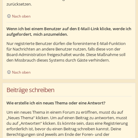
zurücksetzen.
Nach oben
Wenn ich bei einem Benutzer auf den E-Mail-Link klicke, werde ich
aufgefordert, mich anzumelden.
Nur registrierte Benutzer dürfen die foreninterne E-Mail-Funktion
für Nachrichten an andere Benutzer nutzen, falls diese von der
Board-Administration freigeschaltet wurde. Diese Maßnahme soll
den Missbrauch dieses Systems durch Gäste verhindern.
Nach oben
Beiträge schreiben
Wie erstelle ich ein neues Thema oder eine Antwort?
Um ein neues Thema in einem Forum zu eröffnen, musst du auf
„Neues Thema“ klicken. Um auf einen Beitrag zu antworten, musst
du auf „Antworten“ klicken. Es könnte sein, dass eine Registrierung
erforderlich ist, bevor du einen Beitrag schreiben kannst. Deine
Berechtigungen sind jeweils am Ende der Foren- und der