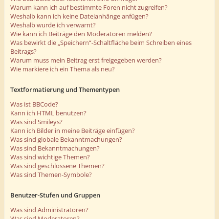
Warum kann ich auf bestimmte Foren nicht zugreifen?
Weshalb kann ich keine Dateianhänge anfügen?
Weshalb wurde ich verwarnt?
Wie kann ich Beiträge den Moderatoren melden?
Was bewirkt die „Speichern“-Schaltfläche beim Schreiben eines
Beitrags?
Warum muss mein Beitrag erst freigegeben werden?
Wie markiere ich ein Thema als neu?
Textformatierung und Thementypen
Was ist BBCode?
Kann ich HTML benutzen?
Was sind Smileys?
Kann ich Bilder in meine Beiträge einfügen?
Was sind globale Bekanntmachungen?
Was sind Bekanntmachungen?
Was sind wichtige Themen?
Was sind geschlossene Themen?
Was sind Themen-Symbole?
Benutzer-Stufen und Gruppen
Was sind Administratoren?
Was sind Moderatoren?