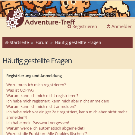
Registrieren
Anmelden
Startseite
Forum
Häufig gestellte Fragen
Häufig gestellte Fragen
Registrierung und Anmeldung
Wozu muss ich mich registrieren?
Was ist COPPA?
Warum kann ich mich nicht registrieren?
Ich habe mich registriert, kann mich aber nicht anmelden!
Warum kann ich mich nicht anmelden?
Ich habe mich vor einiger Zeit registriert, kann mich aber nicht mehr
anmelden?!
Ich habe mein Passwort vergessen!
Warum werde ich automatisch abgemeldet?
Wozu ist die Funktion „Alle Cookies löschen“?