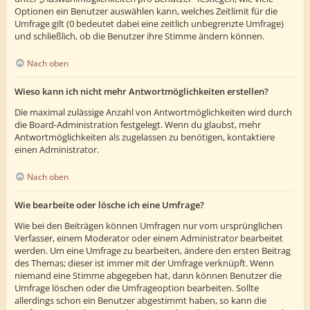
Optionen ein Benutzer auswählen kann, welches Zeitlimit für die
Umfrage gilt (0 bedeutet dabei eine zeitlich unbegrenzte Umfrage)
und schließlich, ob die Benutzer ihre Stimme ändern können.
Nach oben
Wieso kann ich nicht mehr Antwortmöglichkeiten erstellen?
Die maximal zulässige Anzahl von Antwortmöglichkeiten wird durch
die Board-Administration festgelegt. Wenn du glaubst, mehr
Antwortmöglichkeiten als zugelassen zu benötigen, kontaktiere
einen Administrator.
Nach oben
Wie bearbeite oder lösche ich eine Umfrage?
Wie bei den Beiträgen können Umfragen nur vom ursprünglichen
Verfasser, einem Moderator oder einem Administrator bearbeitet
werden. Um eine Umfrage zu bearbeiten, ändere den ersten Beitrag
des Themas; dieser ist immer mit der Umfrage verknüpft. Wenn
niemand eine Stimme abgegeben hat, dann können Benutzer die
Umfrage löschen oder die Umfrageoption bearbeiten. Sollte
allerdings schon ein Benutzer abgestimmt haben, so kann die