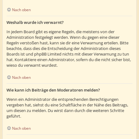
Nach oben
Weshalb wurde ich verwarnt?
In jedem Board gibt es eigene Regeln, die meistens von der
Administration festgelegt werden. Wenn du gegen eine dieser
Regeln verstoßen hast, kann sie dir eine Verwarnung erteilen. Bitte
beachte, dass dies die Entscheidung der Administration dieses
Boards ist und phpBB Limited nichts mit dieser Verwarnung zu tun
hat. Kontaktiere einen Administrator, sofern du die nicht sicher bist,
wieso du verwarnt wurdest.
Nach oben
Wie kann ich Beiträge den Moderatoren melden?
Wenn ein Administrator die entsprechenden Berechtigungen
vergeben hat, siehst du eine Schaltfläche in der Nähe des Beitrags,
um diesen zu melden. Du wirst dann durch die weiteren Schritte
geführt.
Nach oben