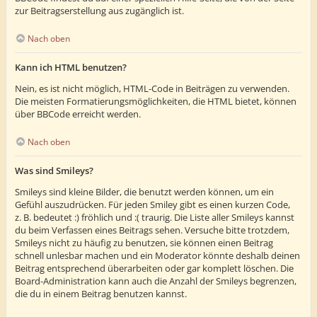
zur Beitragserstellung aus zugänglich ist.
Nach oben
Kann ich HTML benutzen?
Nein, es ist nicht möglich, HTML-Code in Beiträgen zu verwenden.
Die meisten Formatierungsmöglichkeiten, die HTML bietet, können
über BBCode erreicht werden.
Nach oben
Was sind Smileys?
Smileys sind kleine Bilder, die benutzt werden können, um ein
Gefühl auszudrücken. Für jeden Smiley gibt es einen kurzen Code,
z. B. bedeutet :) fröhlich und :( traurig. Die Liste aller Smileys kannst
du beim Verfassen eines Beitrags sehen. Versuche bitte trotzdem,
Smileys nicht zu häufig zu benutzen, sie können einen Beitrag
schnell unlesbar machen und ein Moderator könnte deshalb deinen
Beitrag entsprechend überarbeiten oder gar komplett löschen. Die
Board-Administration kann auch die Anzahl der Smileys begrenzen,
die du in einem Beitrag benutzen kannst.