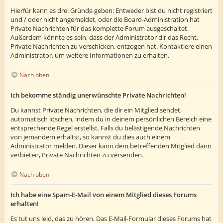
Hierfür kann es drei Gründe geben: Entweder bist du nicht registriert
und / oder nicht angemeldet, oder die Board-Administration hat
Private Nachrichten für das komplette Forum ausgeschaltet.
Außerdem könnte es sein, dass der Administrator dir das Recht,
Private Nachrichten zu verschicken, entzogen hat. Kontaktiere einen
Administrator, um weitere Informationen zu erhalten.
Nach oben
Ich bekomme ständig unerwünschte Private Nachrichten!
Du kannst Private Nachrichten, die dir ein Mitglied sendet,
automatisch löschen, indem du in deinem persönlichen Bereich eine
entsprechende Regel erstellst. Falls du belästigende Nachrichten
von jemandem erhältst, so kannst du dies auch einem
Administrator melden. Dieser kann dem betreffenden Mitglied dann
verbieten, Private Nachrichten zu versenden.
Nach oben
Ich habe eine Spam-E-Mail von einem Mitglied dieses Forums
erhalten!
Es tut uns leid, das zu hören. Das E-Mail-Formular dieses Forums hat