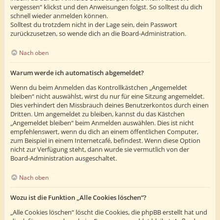
vergessen“ klickst und den Anweisungen folgst. So solltest du dich
schnell wieder anmelden können.
Solltest du trotzdem nicht in der Lage sein, dein Passwort
zurückzusetzen, so wende dich an die Board-Administration.
Nach oben
Warum werde ich automatisch abgemeldet?
Wenn du beim Anmelden das Kontrollkästchen „Angemeldet
bleiben“ nicht auswählst, wirst du nur für eine Sitzung angemeldet.
Dies verhindert den Missbrauch deines Benutzerkontos durch einen
Dritten. Um angemeldet zu bleiben, kannst du das Kästchen
„Angemeldet bleiben“ beim Anmelden auswählen. Dies ist nicht
empfehlenswert, wenn du dich an einem öffentlichen Computer,
zum Beispiel in einem Internetcafé, befindest. Wenn diese Option
nicht zur Verfügung steht, dann wurde sie vermutlich von der
Board-Administration ausgeschaltet.
Nach oben
Wozu ist die Funktion „Alle Cookies löschen“?
„Alle Cookies löschen“ löscht die Cookies, die phpBB erstellt hat und