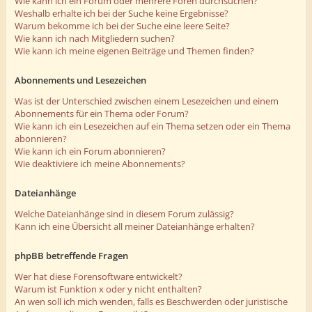
Wie kann ich ein Forum oder mehrere Foren durchsuchen?
Weshalb erhalte ich bei der Suche keine Ergebnisse?
Warum bekomme ich bei der Suche eine leere Seite?
Wie kann ich nach Mitgliedern suchen?
Wie kann ich meine eigenen Beiträge und Themen finden?
Abonnements und Lesezeichen
Was ist der Unterschied zwischen einem Lesezeichen und einem
Abonnements für ein Thema oder Forum?
Wie kann ich ein Lesezeichen auf ein Thema setzen oder ein Thema
abonnieren?
Wie kann ich ein Forum abonnieren?
Wie deaktiviere ich meine Abonnements?
Dateianhänge
Welche Dateianhänge sind in diesem Forum zulässig?
Kann ich eine Übersicht all meiner Dateianhänge erhalten?
phpBB betreffende Fragen
Wer hat diese Forensoftware entwickelt?
Warum ist Funktion x oder y nicht enthalten?
An wen soll ich mich wenden, falls es Beschwerden oder juristische