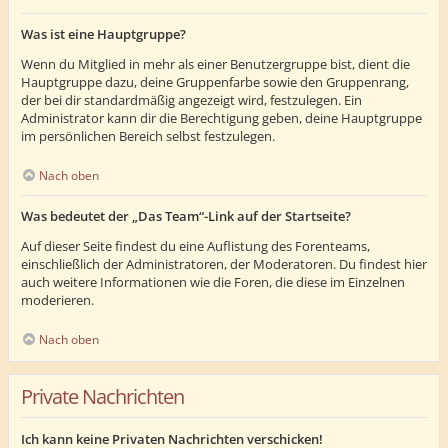
Was ist eine Hauptgruppe?
Wenn du Mitglied in mehr als einer Benutzergruppe bist, dient die
Hauptgruppe dazu, deine Gruppenfarbe sowie den Gruppenrang,
der bei dir standardmäßig angezeigt wird, festzulegen. Ein
Administrator kann dir die Berechtigung geben, deine Hauptgruppe
im persönlichen Bereich selbst festzulegen.
Nach oben
Was bedeutet der „Das Team“-Link auf der Startseite?
Auf dieser Seite findest du eine Auflistung des Forenteams,
einschließlich der Administratoren, der Moderatoren. Du findest hier
auch weitere Informationen wie die Foren, die diese im Einzelnen
moderieren.
Nach oben
Private Nachrichten
Ich kann keine Privaten Nachrichten verschicken!