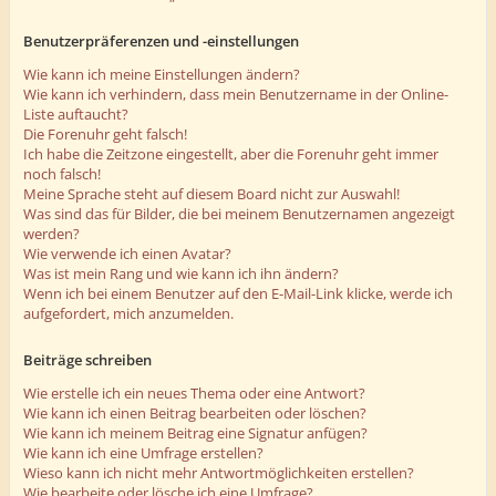
Benutzerpräferenzen und -einstellungen
Wie kann ich meine Einstellungen ändern?
Wie kann ich verhindern, dass mein Benutzername in der Online-
Liste auftaucht?
Die Forenuhr geht falsch!
Ich habe die Zeitzone eingestellt, aber die Forenuhr geht immer
noch falsch!
Meine Sprache steht auf diesem Board nicht zur Auswahl!
Was sind das für Bilder, die bei meinem Benutzernamen angezeigt
werden?
Wie verwende ich einen Avatar?
Was ist mein Rang und wie kann ich ihn ändern?
Wenn ich bei einem Benutzer auf den E-Mail-Link klicke, werde ich
aufgefordert, mich anzumelden.
Beiträge schreiben
Wie erstelle ich ein neues Thema oder eine Antwort?
Wie kann ich einen Beitrag bearbeiten oder löschen?
Wie kann ich meinem Beitrag eine Signatur anfügen?
Wie kann ich eine Umfrage erstellen?
Wieso kann ich nicht mehr Antwortmöglichkeiten erstellen?
Wie bearbeite oder lösche ich eine Umfrage?