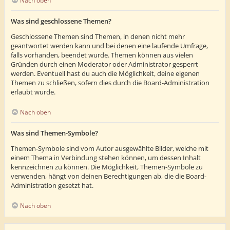
Nach oben
Was sind geschlossene Themen?
Geschlossene Themen sind Themen, in denen nicht mehr
geantwortet werden kann und bei denen eine laufende Umfrage,
falls vorhanden, beendet wurde. Themen können aus vielen
Gründen durch einen Moderator oder Administrator gesperrt
werden. Eventuell hast du auch die Möglichkeit, deine eigenen
Themen zu schließen, sofern dies durch die Board-Administration
erlaubt wurde.
Nach oben
Was sind Themen-Symbole?
Themen-Symbole sind vom Autor ausgewählte Bilder, welche mit
einem Thema in Verbindung stehen können, um dessen Inhalt
kennzeichnen zu können. Die Möglichkeit, Themen-Symbole zu
verwenden, hängt von deinen Berechtigungen ab, die die Board-
Administration gesetzt hat.
Nach oben