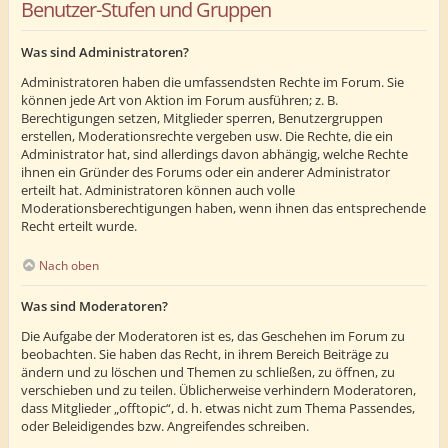
Benutzer-Stufen und Gruppen
Was sind Administratoren?
Administratoren haben die umfassendsten Rechte im Forum. Sie
können jede Art von Aktion im Forum ausführen; z. B.
Berechtigungen setzen, Mitglieder sperren, Benutzergruppen
erstellen, Moderationsrechte vergeben usw. Die Rechte, die ein
Administrator hat, sind allerdings davon abhängig, welche Rechte
ihnen ein Gründer des Forums oder ein anderer Administrator
erteilt hat. Administratoren können auch volle
Moderationsberechtigungen haben, wenn ihnen das entsprechende
Recht erteilt wurde.
Nach oben
Was sind Moderatoren?
Die Aufgabe der Moderatoren ist es, das Geschehen im Forum zu
beobachten. Sie haben das Recht, in ihrem Bereich Beiträge zu
ändern und zu löschen und Themen zu schließen, zu öffnen, zu
verschieben und zu teilen. Üblicherweise verhindern Moderatoren,
dass Mitglieder „offtopic“, d. h. etwas nicht zum Thema Passendes,
oder Beleidigendes bzw. Angreifendes schreiben.