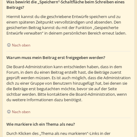
Was bewirkt die „Speichern“-Schaltfläche beim Schreiben eines
Beitrags?
Hiermit kannst du die geschriebene Entwürfe speichern und zu
einem späteren Zeitpunkt vervollständigen und absenden. Den
gesicherten Beitrag kannst du mit der Funktion „Gespeicherte
Entwürfe verwalten“ in deinem persönlichen Bereich erneut laden.
Nach oben
Warum muss mein Beitrag erst freigegeben werden?
Die Board-Administration kann entschieden haben, dass in dem
Forum, in dem du einen Beitrag erstellt hast, die Beiträge zuerst
geprüft werden müssen. Es ist auch möglich, dass die Administration
dich zu einer Gruppe von Benutzern hinzugefügt hat, bei denen sie
die Beiträge erst begutachten möchte, bevor sie auf der Seite
sichtbar werden. Bitte kontaktiere die Board-Administration, wenn
du weitere Informationen dazu benötigst.
Nach oben
Wie markiere ich ein Thema als neu?
Durch Klicken des „Thema als neu markieren“-Links in der