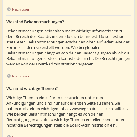
Nach oben
Was sind Bekanntmachungen?
Bekanntmachungen beinhalten meist wichtige Informationen zu
dem Bereich des Boards, in dem du dich befindest. Du solltest sie
stets lesen. Bekanntmachungen erscheinen oben auf jeder Seite des
Forums, in dem sie erstellt wurden. Wie bei globalen
Bekanntmachungen hängt es von deinen Berechtigungen ab, ob du
Bekanntmachungen erstellen kannst oder nicht. Die Berechtigungen
werden von der Board-Administration vergeben.
Nach oben
Was sind wichtige Themen?
Wichtige Themen eines Forums erscheinen unter den
Ankündigungen und sind nur auf der ersten Seite zu sehen. Sie
haben meist einen wichtigen Inhalt, weswegen du sie lesen solltest.
Wie bei den Bekanntmachungen hängt es von deinen
Berechtigungen ab, ob du wichtige Themen erstellen kannst oder
nicht; die Berechtigungen stellt die Board-Administration ein.