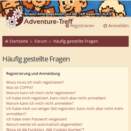
Registrieren
Anmelden
Startseite
Forum
Häufig gestellte Fragen
Häufig gestellte Fragen
Registrierung und Anmeldung
Wozu muss ich mich registrieren?
Was ist COPPA?
Warum kann ich mich nicht registrieren?
Ich habe mich registriert, kann mich aber nicht anmelden!
Warum kann ich mich nicht anmelden?
Ich habe mich vor einiger Zeit registriert, kann mich aber nicht mehr
anmelden?!
Ich habe mein Passwort vergessen!
Warum werde ich automatisch abgemeldet?
Wozu ist die Funktion „Alle Cookies löschen“?