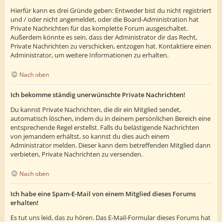
Hierfür kann es drei Gründe geben: Entweder bist du nicht registriert
und / oder nicht angemeldet, oder die Board-Administration hat
Private Nachrichten für das komplette Forum ausgeschaltet.
Außerdem könnte es sein, dass der Administrator dir das Recht,
Private Nachrichten zu verschicken, entzogen hat. Kontaktiere einen
Administrator, um weitere Informationen zu erhalten.
Nach oben
Ich bekomme ständig unerwünschte Private Nachrichten!
Du kannst Private Nachrichten, die dir ein Mitglied sendet,
automatisch löschen, indem du in deinem persönlichen Bereich eine
entsprechende Regel erstellst. Falls du belästigende Nachrichten
von jemandem erhältst, so kannst du dies auch einem
Administrator melden. Dieser kann dem betreffenden Mitglied dann
verbieten, Private Nachrichten zu versenden.
Nach oben
Ich habe eine Spam-E-Mail von einem Mitglied dieses Forums
erhalten!
Es tut uns leid, das zu hören. Das E-Mail-Formular dieses Forums hat