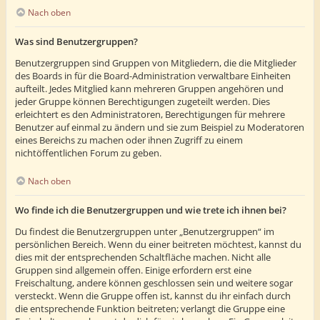
Nach oben
Was sind Benutzergruppen?
Benutzergruppen sind Gruppen von Mitgliedern, die die Mitglieder
des Boards in für die Board-Administration verwaltbare Einheiten
aufteilt. Jedes Mitglied kann mehreren Gruppen angehören und
jeder Gruppe können Berechtigungen zugeteilt werden. Dies
erleichtert es den Administratoren, Berechtigungen für mehrere
Benutzer auf einmal zu ändern und sie zum Beispiel zu Moderatoren
eines Bereichs zu machen oder ihnen Zugriff zu einem
nichtöffentlichen Forum zu geben.
Nach oben
Wo finde ich die Benutzergruppen und wie trete ich ihnen bei?
Du findest die Benutzergruppen unter „Benutzergruppen“ im
persönlichen Bereich. Wenn du einer beitreten möchtest, kannst du
dies mit der entsprechenden Schaltfläche machen. Nicht alle
Gruppen sind allgemein offen. Einige erfordern erst eine
Freischaltung, andere können geschlossen sein und weitere sogar
versteckt. Wenn die Gruppe offen ist, kannst du ihr einfach durch
die entsprechende Funktion beitreten; verlangt die Gruppe eine