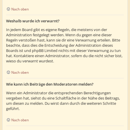
Nach oben
Weshalb wurde ich verwarnt?
In jedem Board gibt es eigene Regeln, die meistens von der
Administration festgelegt werden. Wenn du gegen eine dieser
Regeln verstoßen hast, kann sie dir eine Verwarnung erteilen. Bitte
beachte, dass dies die Entscheidung der Administration dieses
Boards ist und phpBB Limited nichts mit dieser Verwarnung zu tun
hat. Kontaktiere einen Administrator, sofern du die nicht sicher bist,
wieso du verwarnt wurdest.
Nach oben
Wie kann ich Beiträge den Moderatoren melden?
Wenn ein Administrator die entsprechenden Berechtigungen
vergeben hat, siehst du eine Schaltfläche in der Nähe des Beitrags,
um diesen zu melden. Du wirst dann durch die weiteren Schritte
geführt.
Nach oben