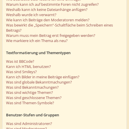
Warum kann ich auf bestimmte Foren nicht zugreifen?
Weshalb kann ich keine Dateianhänge anfügen?
Weshalb wurde ich verwarnt?
Wie kann ich Beiträge den Moderatoren melden?
Was bewirkt die „Speichern“-Schaltfläche beim Schreiben eines
Beitrags?
Warum muss mein Beitrag erst freigegeben werden?
Wie markiere ich ein Thema als neu?
Textformatierung und Thementypen
Was ist BBCode?
Kann ich HTML benutzen?
Was sind Smileys?
Kann ich Bilder in meine Beiträge einfügen?
Was sind globale Bekanntmachungen?
Was sind Bekanntmachungen?
Was sind wichtige Themen?
Was sind geschlossene Themen?
Was sind Themen-Symbole?
Benutzer-Stufen und Gruppen
Was sind Administratoren?
Was sind Moderatoren?