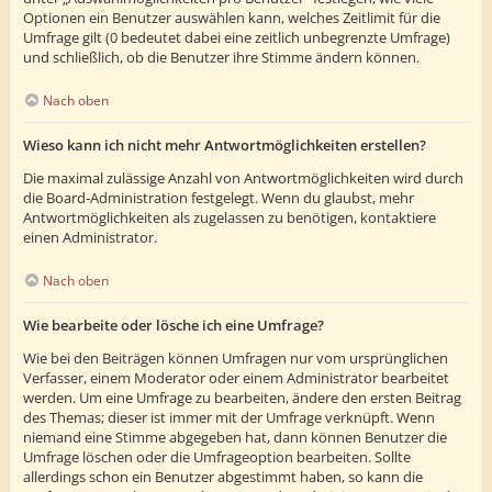
Optionen ein Benutzer auswählen kann, welches Zeitlimit für die
Umfrage gilt (0 bedeutet dabei eine zeitlich unbegrenzte Umfrage)
und schließlich, ob die Benutzer ihre Stimme ändern können.
Nach oben
Wieso kann ich nicht mehr Antwortmöglichkeiten erstellen?
Die maximal zulässige Anzahl von Antwortmöglichkeiten wird durch
die Board-Administration festgelegt. Wenn du glaubst, mehr
Antwortmöglichkeiten als zugelassen zu benötigen, kontaktiere
einen Administrator.
Nach oben
Wie bearbeite oder lösche ich eine Umfrage?
Wie bei den Beiträgen können Umfragen nur vom ursprünglichen
Verfasser, einem Moderator oder einem Administrator bearbeitet
werden. Um eine Umfrage zu bearbeiten, ändere den ersten Beitrag
des Themas; dieser ist immer mit der Umfrage verknüpft. Wenn
niemand eine Stimme abgegeben hat, dann können Benutzer die
Umfrage löschen oder die Umfrageoption bearbeiten. Sollte
allerdings schon ein Benutzer abgestimmt haben, so kann die