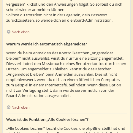
vergessen“ klickst und den Anweisungen folgst. So solltest du dich
schnell wieder anmelden können.
Solltest du trotzdem nicht in der Lage sein, dein Passwort
zurückzusetzen, so wende dich an die Board-Administration.
Nach oben
Warum werde ich automatisch abgemeldet?
Wenn du beim Anmelden das Kontrollkästchen „Angemeldet
bleiben“ nicht auswählst, wirst du nur für eine Sitzung angemeldet.
Dies verhindert den Missbrauch deines Benutzerkontos durch einen
Dritten. Um angemeldet zu bleiben, kannst du das Kästchen
„Angemeldet bleiben“ beim Anmelden auswählen. Dies ist nicht
empfehlenswert, wenn du dich an einem öffentlichen Computer,
zum Beispiel in einem Internetcafé, befindest. Wenn diese Option
nicht zur Verfügung steht, dann wurde sie vermutlich von der
Board-Administration ausgeschaltet.
Nach oben
Wozu ist die Funktion „Alle Cookies löschen“?
„Alle Cookies löschen“ löscht die Cookies, die phpBB erstellt hat und