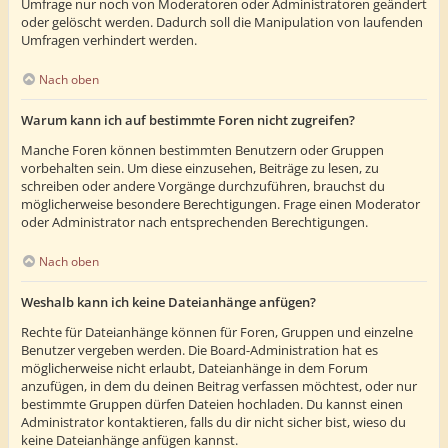
Umfrage nur noch von Moderatoren oder Administratoren geändert
oder gelöscht werden. Dadurch soll die Manipulation von laufenden
Umfragen verhindert werden.
Nach oben
Warum kann ich auf bestimmte Foren nicht zugreifen?
Manche Foren können bestimmten Benutzern oder Gruppen
vorbehalten sein. Um diese einzusehen, Beiträge zu lesen, zu
schreiben oder andere Vorgänge durchzuführen, brauchst du
möglicherweise besondere Berechtigungen. Frage einen Moderator
oder Administrator nach entsprechenden Berechtigungen.
Nach oben
Weshalb kann ich keine Dateianhänge anfügen?
Rechte für Dateianhänge können für Foren, Gruppen und einzelne
Benutzer vergeben werden. Die Board-Administration hat es
möglicherweise nicht erlaubt, Dateianhänge in dem Forum
anzufügen, in dem du deinen Beitrag verfassen möchtest, oder nur
bestimmte Gruppen dürfen Dateien hochladen. Du kannst einen
Administrator kontaktieren, falls du dir nicht sicher bist, wieso du
keine Dateianhänge anfügen kannst.