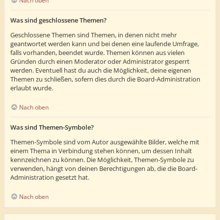
Nach oben
Was sind geschlossene Themen?
Geschlossene Themen sind Themen, in denen nicht mehr
geantwortet werden kann und bei denen eine laufende Umfrage,
falls vorhanden, beendet wurde. Themen können aus vielen
Gründen durch einen Moderator oder Administrator gesperrt
werden. Eventuell hast du auch die Möglichkeit, deine eigenen
Themen zu schließen, sofern dies durch die Board-Administration
erlaubt wurde.
Nach oben
Was sind Themen-Symbole?
Themen-Symbole sind vom Autor ausgewählte Bilder, welche mit
einem Thema in Verbindung stehen können, um dessen Inhalt
kennzeichnen zu können. Die Möglichkeit, Themen-Symbole zu
verwenden, hängt von deinen Berechtigungen ab, die die Board-
Administration gesetzt hat.
Nach oben