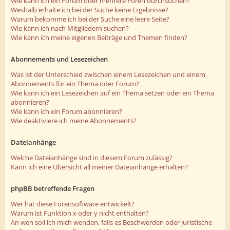
Wie kann ich ein Forum oder mehrere Foren durchsuchen?
Weshalb erhalte ich bei der Suche keine Ergebnisse?
Warum bekomme ich bei der Suche eine leere Seite?
Wie kann ich nach Mitgliedern suchen?
Wie kann ich meine eigenen Beiträge und Themen finden?
Abonnements und Lesezeichen
Was ist der Unterschied zwischen einem Lesezeichen und einem
Abonnements für ein Thema oder Forum?
Wie kann ich ein Lesezeichen auf ein Thema setzen oder ein Thema
abonnieren?
Wie kann ich ein Forum abonnieren?
Wie deaktiviere ich meine Abonnements?
Dateianhänge
Welche Dateianhänge sind in diesem Forum zulässig?
Kann ich eine Übersicht all meiner Dateianhänge erhalten?
phpBB betreffende Fragen
Wer hat diese Forensoftware entwickelt?
Warum ist Funktion x oder y nicht enthalten?
An wen soll ich mich wenden, falls es Beschwerden oder juristische