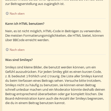
zur Beitragserstellung aus zugänglich ist.
Nach oben
Kann ich HTML benutzen?
Nein, es ist nicht möglich, HTML-Code in Beiträgen zu verwenden.
Die meisten Formatierungsmöglichkeiten, die HTML bietet, können
über BBCode erreicht werden.
Nach oben
Was sind Smileys?
Smileys sind kleine Bilder, die benutzt werden können, um ein
Gefühl auszudrücken. Für jeden Smiley gibt es einen kurzen Code,
z. B. bedeutet :) fröhlich und :( traurig. Die Liste aller Smileys kannst
du beim Verfassen eines Beitrags sehen. Versuche bitte trotzdem,
Smileys nicht zu häufig zu benutzen, sie können einen Beitrag
schnell unlesbar machen und ein Moderator könnte deshalb deinen
Beitrag entsprechend überarbeiten oder gar komplett löschen. Die
Board-Administration kann auch die Anzahl der Smileys begrenzen,
die du in einem Beitrag benutzen kannst.