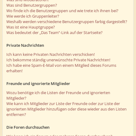
Was sind Benutzergruppen?
Wo finde ich die Benutzergruppen und wie trete ich ihnen bei?
Wie werde ich Gruppenleiter?
Weshalb werden verschiedene Benutzergruppen farbig dargestellt?
Was ist eine Hauptgruppe?
Was bedeutet der „Das Team“-Link auf der Startseite?
Private Nachrichten
Ich kann keine Privaten Nachrichten verschicken!
Ich bekomme ständig unerwünschte Private Nachrichten!
Ich habe eine Spam-E-Mail von einem Mitglied dieses Forums
erhalten!
Freunde und ignorierte Mitglieder
Wozu benötige ich die Listen der Freunde und ignorierten
Mitglieder?
Wie kann ich Mitglieder zur Liste der Freunde oder zur Liste der
ignorierten Mitglieder hinzufügen oder diese wieder aus den Listen
entfernen?
Die Foren durchsuchen