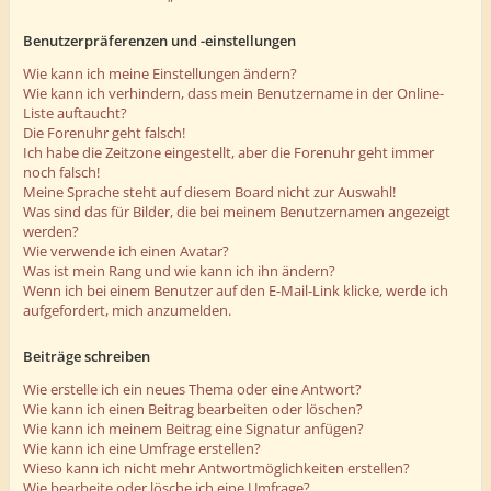
Benutzerpräferenzen und -einstellungen
Wie kann ich meine Einstellungen ändern?
Wie kann ich verhindern, dass mein Benutzername in der Online-
Liste auftaucht?
Die Forenuhr geht falsch!
Ich habe die Zeitzone eingestellt, aber die Forenuhr geht immer
noch falsch!
Meine Sprache steht auf diesem Board nicht zur Auswahl!
Was sind das für Bilder, die bei meinem Benutzernamen angezeigt
werden?
Wie verwende ich einen Avatar?
Was ist mein Rang und wie kann ich ihn ändern?
Wenn ich bei einem Benutzer auf den E-Mail-Link klicke, werde ich
aufgefordert, mich anzumelden.
Beiträge schreiben
Wie erstelle ich ein neues Thema oder eine Antwort?
Wie kann ich einen Beitrag bearbeiten oder löschen?
Wie kann ich meinem Beitrag eine Signatur anfügen?
Wie kann ich eine Umfrage erstellen?
Wieso kann ich nicht mehr Antwortmöglichkeiten erstellen?
Wie bearbeite oder lösche ich eine Umfrage?