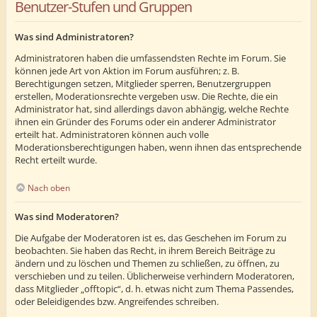
Benutzer-Stufen und Gruppen
Was sind Administratoren?
Administratoren haben die umfassendsten Rechte im Forum. Sie
können jede Art von Aktion im Forum ausführen; z. B.
Berechtigungen setzen, Mitglieder sperren, Benutzergruppen
erstellen, Moderationsrechte vergeben usw. Die Rechte, die ein
Administrator hat, sind allerdings davon abhängig, welche Rechte
ihnen ein Gründer des Forums oder ein anderer Administrator
erteilt hat. Administratoren können auch volle
Moderationsberechtigungen haben, wenn ihnen das entsprechende
Recht erteilt wurde.
Nach oben
Was sind Moderatoren?
Die Aufgabe der Moderatoren ist es, das Geschehen im Forum zu
beobachten. Sie haben das Recht, in ihrem Bereich Beiträge zu
ändern und zu löschen und Themen zu schließen, zu öffnen, zu
verschieben und zu teilen. Üblicherweise verhindern Moderatoren,
dass Mitglieder „offtopic“, d. h. etwas nicht zum Thema Passendes,
oder Beleidigendes bzw. Angreifendes schreiben.