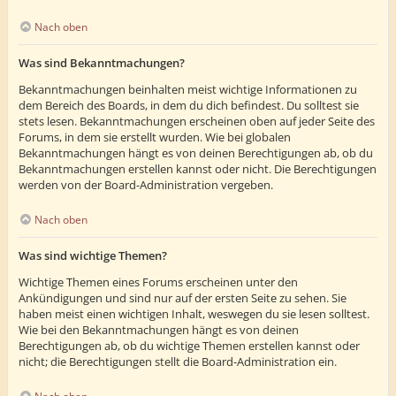
Nach oben
Was sind Bekanntmachungen?
Bekanntmachungen beinhalten meist wichtige Informationen zu
dem Bereich des Boards, in dem du dich befindest. Du solltest sie
stets lesen. Bekanntmachungen erscheinen oben auf jeder Seite des
Forums, in dem sie erstellt wurden. Wie bei globalen
Bekanntmachungen hängt es von deinen Berechtigungen ab, ob du
Bekanntmachungen erstellen kannst oder nicht. Die Berechtigungen
werden von der Board-Administration vergeben.
Nach oben
Was sind wichtige Themen?
Wichtige Themen eines Forums erscheinen unter den
Ankündigungen und sind nur auf der ersten Seite zu sehen. Sie
haben meist einen wichtigen Inhalt, weswegen du sie lesen solltest.
Wie bei den Bekanntmachungen hängt es von deinen
Berechtigungen ab, ob du wichtige Themen erstellen kannst oder
nicht; die Berechtigungen stellt die Board-Administration ein.