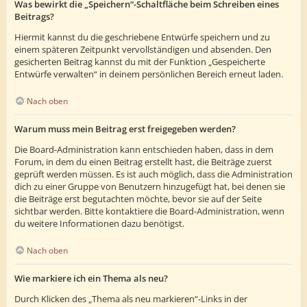
Was bewirkt die „Speichern“-Schaltfläche beim Schreiben eines
Beitrags?
Hiermit kannst du die geschriebene Entwürfe speichern und zu
einem späteren Zeitpunkt vervollständigen und absenden. Den
gesicherten Beitrag kannst du mit der Funktion „Gespeicherte
Entwürfe verwalten“ in deinem persönlichen Bereich erneut laden.
Nach oben
Warum muss mein Beitrag erst freigegeben werden?
Die Board-Administration kann entschieden haben, dass in dem
Forum, in dem du einen Beitrag erstellt hast, die Beiträge zuerst
geprüft werden müssen. Es ist auch möglich, dass die Administration
dich zu einer Gruppe von Benutzern hinzugefügt hat, bei denen sie
die Beiträge erst begutachten möchte, bevor sie auf der Seite
sichtbar werden. Bitte kontaktiere die Board-Administration, wenn
du weitere Informationen dazu benötigst.
Nach oben
Wie markiere ich ein Thema als neu?
Durch Klicken des „Thema als neu markieren“-Links in der