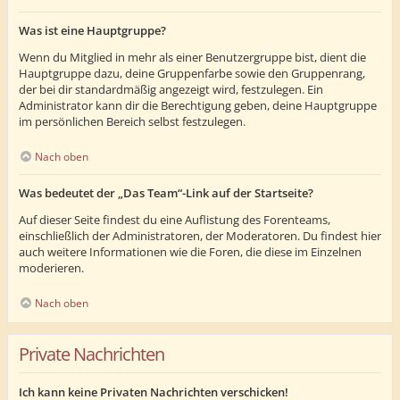
Was ist eine Hauptgruppe?
Wenn du Mitglied in mehr als einer Benutzergruppe bist, dient die
Hauptgruppe dazu, deine Gruppenfarbe sowie den Gruppenrang,
der bei dir standardmäßig angezeigt wird, festzulegen. Ein
Administrator kann dir die Berechtigung geben, deine Hauptgruppe
im persönlichen Bereich selbst festzulegen.
Nach oben
Was bedeutet der „Das Team“-Link auf der Startseite?
Auf dieser Seite findest du eine Auflistung des Forenteams,
einschließlich der Administratoren, der Moderatoren. Du findest hier
auch weitere Informationen wie die Foren, die diese im Einzelnen
moderieren.
Nach oben
Private Nachrichten
Ich kann keine Privaten Nachrichten verschicken!