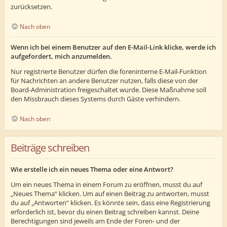
zurücksetzen.
Nach oben
Wenn ich bei einem Benutzer auf den E-Mail-Link klicke, werde ich
aufgefordert, mich anzumelden.
Nur registrierte Benutzer dürfen die foreninterne E-Mail-Funktion
für Nachrichten an andere Benutzer nutzen, falls diese von der
Board-Administration freigeschaltet wurde. Diese Maßnahme soll
den Missbrauch dieses Systems durch Gäste verhindern.
Nach oben
Beiträge schreiben
Wie erstelle ich ein neues Thema oder eine Antwort?
Um ein neues Thema in einem Forum zu eröffnen, musst du auf
„Neues Thema“ klicken. Um auf einen Beitrag zu antworten, musst
du auf „Antworten“ klicken. Es könnte sein, dass eine Registrierung
erforderlich ist, bevor du einen Beitrag schreiben kannst. Deine
Berechtigungen sind jeweils am Ende der Foren- und der