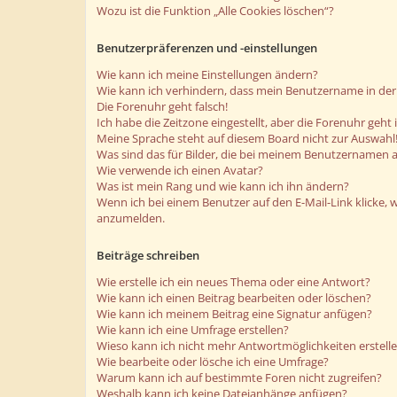
Wozu ist die Funktion „Alle Cookies löschen“?
Benutzerpräferenzen und -einstellungen
Wie kann ich meine Einstellungen ändern?
Wie kann ich verhindern, dass mein Benutzername in der 
Die Forenuhr geht falsch!
Ich habe die Zeitzone eingestellt, aber die Forenuhr geht
Meine Sprache steht auf diesem Board nicht zur Auswahl
Was sind das für Bilder, die bei meinem Benutzernamen 
Wie verwende ich einen Avatar?
Was ist mein Rang und wie kann ich ihn ändern?
Wenn ich bei einem Benutzer auf den E-Mail-Link klicke, 
anzumelden.
Beiträge schreiben
Wie erstelle ich ein neues Thema oder eine Antwort?
Wie kann ich einen Beitrag bearbeiten oder löschen?
Wie kann ich meinem Beitrag eine Signatur anfügen?
Wie kann ich eine Umfrage erstellen?
Wieso kann ich nicht mehr Antwortmöglichkeiten erstell
Wie bearbeite oder lösche ich eine Umfrage?
Warum kann ich auf bestimmte Foren nicht zugreifen?
Weshalb kann ich keine Dateianhänge anfügen?