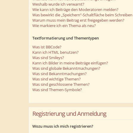
Weshalb wurde ich verwarnt?
Wie kann ich Beiträge den Moderatoren melden?
Was bewirkt die „Speichern“-Schaltfläche beim Schreiben 
Warum muss mein Beitrag erst freigegeben werden?
Wie markiere ich ein Thema als neu?
Textformatierung und Thementypen
Was ist BBCode?
Kann ich HTML benutzen?
Was sind Smileys?
Kann ich Bilder in meine Beiträge einfügen?
Was sind globale Bekanntmachungen?
Was sind Bekanntmachungen?
Was sind wichtige Themen?
Was sind geschlossene Themen?
Was sind Themen-Symbole?
Registrierung und Anmeldung
Wozu muss ich mich registrieren?