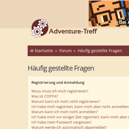
Startseite
Forum
Häufig gestellte Fragen
Häufig gestellte Fragen
Registrierung und Anmeldung
Wozu muss ich mich registrieren?
Was ist COPPA?
Warum kann ich mich nicht registrieren?
Ich habe mich registriert, kann mich aber nicht anmelden
Warum kann ich mich nicht anmelden?
Ich habe mich vor einiger Zeit registriert, kann mich abe
Ich habe mein Passwort vergessen!
Warum werde ich automatisch abgemeldet?