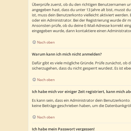
Überprüfe zuerst, ob du den richtigen Benutzernamen un
angegeben hast, dass du unter 13 Jahre alt bist, musst du
ist, muss dein Benutzerkonto vielleicht aktiviert werden
oder ein Administrator. Bei der Registrierung wurde dir m
Ansonsten prüfe, ob du deine E-Mail-Adresse korrekt eing
eingegeben wurde, dann kontaktiere einen Administrator
Nach oben
Warum kann ich mich nicht anmelden?
Dafür gibt es viele mögliche Gründe. Prüfe zunächst, ob 
sicherzugehen, dass du nicht gesperrt wurdest. Es ist ebe
Nach oben
Ich habe mich vor einiger Zeit registriert, kann mich 
Es kann sein, dass ein Administrator dein Benutzerkonto 
keine Beiträge geschrieben haben, um die Datenbankgröße
Nach oben
Ich habe mein Passwort vergessen!