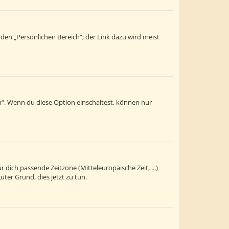
 den „Persönlichen Bereich“; der Link dazu wird meist
n“. Wenn du diese Option einschaltest, können nur
r dich passende Zeitzone (Mitteleuropäische Zeit, ...)
uter Grund, dies jetzt zu tun.