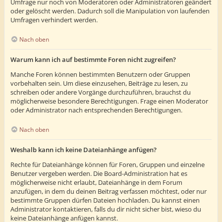
Umfrage nur noch von Moderatoren oder Administratoren geändert
oder gelöscht werden. Dadurch soll die Manipulation von laufenden
Umfragen verhindert werden.
Nach oben
Warum kann ich auf bestimmte Foren nicht zugreifen?
Manche Foren können bestimmten Benutzern oder Gruppen
vorbehalten sein. Um diese einzusehen, Beiträge zu lesen, zu
schreiben oder andere Vorgänge durchzuführen, brauchst du
möglicherweise besondere Berechtigungen. Frage einen Moderator
oder Administrator nach entsprechenden Berechtigungen.
Nach oben
Weshalb kann ich keine Dateianhänge anfügen?
Rechte für Dateianhänge können für Foren, Gruppen und einzelne
Benutzer vergeben werden. Die Board-Administration hat es
möglicherweise nicht erlaubt, Dateianhänge in dem Forum
anzufügen, in dem du deinen Beitrag verfassen möchtest, oder nur
bestimmte Gruppen dürfen Dateien hochladen. Du kannst einen
Administrator kontaktieren, falls du dir nicht sicher bist, wieso du
keine Dateianhänge anfügen kannst.