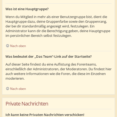
Was ist eine Hauptgruppe?
Wenn du Mitglied in mehr als einer Benutzergruppe bist, dient die
Hauptgruppe dazu, deine Gruppenfarbe sowie den Gruppenrang,
der bei dir standardmäßig angezeigt wird, festzulegen. Ein
Administrator kann dir die Berechtigung geben, deine Hauptgruppe
im persönlichen Bereich selbst festzulegen.
Nach oben
Was bedeutet der „Das Team“-Link auf der Startseite?
Auf dieser Seite findest du eine Auflistung des Forenteams,
einschließlich der Administratoren, der Moderatoren. Du findest hier
auch weitere Informationen wie die Foren, die diese im Einzelnen
moderieren.
Nach oben
Private Nachrichten
Ich kann keine Privaten Nachrichten verschicken!