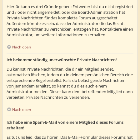
Hierfür kann es drei Gründe geben: Entweder bist du nicht registriert
und / oder nicht angemeldet, oder die Board-Administration hat
Private Nachrichten für das komplette Forum ausgeschaltet.
Außerdem könnte es sein, dass der Administrator dir das Recht,
Private Nachrichten zu verschicken, entzogen hat. Kontaktiere einen
Administrator, um weitere Informationen zu erhalten.
Nach oben
Ich bekomme ständig unerwünschte Private Nachrichten!
Du kannst Private Nachrichten, die dir ein Mitglied sendet,
automatisch löschen, indem du in deinem persönlichen Bereich eine
entsprechende Regel erstellst. Falls du belästigende Nachrichten
von jemandem erhältst, so kannst du dies auch einem
Administrator melden. Dieser kann dem betreffenden Mitglied dann
verbieten, Private Nachrichten zu versenden.
Nach oben
Ich habe eine Spam-E-Mail von einem Mitglied dieses Forums
erhalten!
Es tut uns leid, das zu hören. Das E-Mail-Formular dieses Forums hat