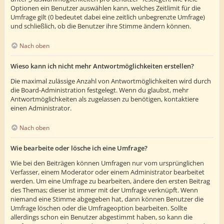
Optionen ein Benutzer auswählen kann, welches Zeitlimit für die
Umfrage gilt (0 bedeutet dabei eine zeitlich unbegrenzte Umfrage)
und schließlich, ob die Benutzer ihre Stimme ändern können.
Nach oben
Wieso kann ich nicht mehr Antwortmöglichkeiten erstellen?
Die maximal zulässige Anzahl von Antwortmöglichkeiten wird durch
die Board-Administration festgelegt. Wenn du glaubst, mehr
Antwortmöglichkeiten als zugelassen zu benötigen, kontaktiere
einen Administrator.
Nach oben
Wie bearbeite oder lösche ich eine Umfrage?
Wie bei den Beiträgen können Umfragen nur vom ursprünglichen
Verfasser, einem Moderator oder einem Administrator bearbeitet
werden. Um eine Umfrage zu bearbeiten, ändere den ersten Beitrag
des Themas; dieser ist immer mit der Umfrage verknüpft. Wenn
niemand eine Stimme abgegeben hat, dann können Benutzer die
Umfrage löschen oder die Umfrageoption bearbeiten. Sollte
allerdings schon ein Benutzer abgestimmt haben, so kann die