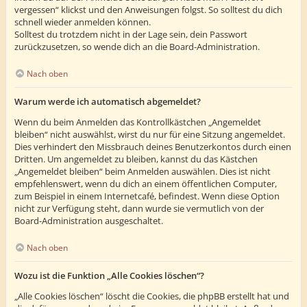
vergessen“ klickst und den Anweisungen folgst. So solltest du dich
schnell wieder anmelden können.
Solltest du trotzdem nicht in der Lage sein, dein Passwort
zurückzusetzen, so wende dich an die Board-Administration.
Nach oben
Warum werde ich automatisch abgemeldet?
Wenn du beim Anmelden das Kontrollkästchen „Angemeldet
bleiben“ nicht auswählst, wirst du nur für eine Sitzung angemeldet.
Dies verhindert den Missbrauch deines Benutzerkontos durch einen
Dritten. Um angemeldet zu bleiben, kannst du das Kästchen
„Angemeldet bleiben“ beim Anmelden auswählen. Dies ist nicht
empfehlenswert, wenn du dich an einem öffentlichen Computer,
zum Beispiel in einem Internetcafé, befindest. Wenn diese Option
nicht zur Verfügung steht, dann wurde sie vermutlich von der
Board-Administration ausgeschaltet.
Nach oben
Wozu ist die Funktion „Alle Cookies löschen“?
„Alle Cookies löschen“ löscht die Cookies, die phpBB erstellt hat und