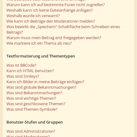
Warum kann ich auf bestimmte Foren nicht zugreifen?
Weshalb kann ich keine Dateianhänge anfügen?
Weshalb wurde ich verwarnt?
Wie kann ich Beiträge den Moderatoren melden?
Was bewirkt die „Speichern“-Schaltfläche beim Schreiben eines
Beitrags?
Warum muss mein Beitrag erst freigegeben werden?
Wie markiere ich ein Thema als neu?
Textformatierung und Thementypen
Was ist BBCode?
Kann ich HTML benutzen?
Was sind Smileys?
Kann ich Bilder in meine Beiträge einfügen?
Was sind globale Bekanntmachungen?
Was sind Bekanntmachungen?
Was sind wichtige Themen?
Was sind geschlossene Themen?
Was sind Themen-Symbole?
Benutzer-Stufen und Gruppen
Was sind Administratoren?
Was sind Moderatoren?