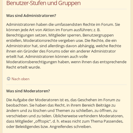
Benutzer-Stufen und Gruppen
Was sind Administratoren?
Administratoren haben die umfassendsten Rechte im Forum. Sie
können jede Art von Aktion im Forum ausführen; z. B.
Berechtigungen setzen, Mitglieder sperren, Benutzergruppen
erstellen, Moderationsrechte vergeben usw. Die Rechte, die ein
Administrator hat, sind allerdings davon abhängig, welche Rechte
ihnen ein Gründer des Forums oder ein anderer Administrator
erteilt hat. Administratoren können auch volle
Moderationsberechtigungen haben, wenn ihnen das entsprechende
Recht erteilt wurde.
Nach oben
Was sind Moderatoren?
Die Aufgabe der Moderatoren ist es, das Geschehen im Forum zu
beobachten. Sie haben das Recht, in ihrem Bereich Beiträge zu
ändern und zu löschen und Themen zu schließen, zu öffnen, zu
verschieben und zu teilen. Üblicherweise verhindern Moderatoren,
dass Mitglieder „offtopic“, d. h. etwas nicht zum Thema Passendes,
oder Beleidigendes bzw. Angreifendes schreiben.