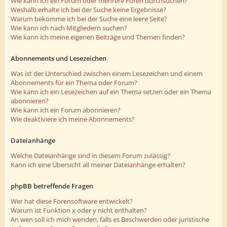
Wie kann ich ein Forum oder mehrere Foren durchsuchen?
Weshalb erhalte ich bei der Suche keine Ergebnisse?
Warum bekomme ich bei der Suche eine leere Seite?
Wie kann ich nach Mitgliedern suchen?
Wie kann ich meine eigenen Beiträge und Themen finden?
Abonnements und Lesezeichen
Was ist der Unterschied zwischen einem Lesezeichen und einem
Abonnements für ein Thema oder Forum?
Wie kann ich ein Lesezeichen auf ein Thema setzen oder ein Thema
abonnieren?
Wie kann ich ein Forum abonnieren?
Wie deaktiviere ich meine Abonnements?
Dateianhänge
Welche Dateianhänge sind in diesem Forum zulässig?
Kann ich eine Übersicht all meiner Dateianhänge erhalten?
phpBB betreffende Fragen
Wer hat diese Forensoftware entwickelt?
Warum ist Funktion x oder y nicht enthalten?
An wen soll ich mich wenden, falls es Beschwerden oder juristische