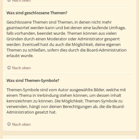
Nach oben
Was sind geschlossene Themen?
Geschlossene Themen sind Themen, in denen nicht mehr
geantwortet werden kann und bei denen eine laufende Umfrage,
falls vorhanden, beendet wurde. Themen können aus vielen
Gründen durch einen Moderator oder Administrator gesperrt
werden. Eventuell hast du auch die Möglichkeit, deine eigenen
Themen zu schließen, sofern dies durch die Board-Administration
erlaubt wurde.
Nach oben
Was sind Themen-Symbole?
Themen-Symbole sind vom Autor ausgewählte Bilder, welche mit
einem Thema in Verbindung stehen können, um dessen Inhalt
kennzeichnen zu können. Die Möglichkeit, Themen-Symbole zu
verwenden, hängt von deinen Berechtigungen ab, die die Board-
Administration gesetzt hat.
Nach oben