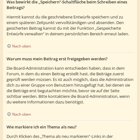
Was bewirkt die „Speichern“-Schaltfläche beim Schreiben eines
Beitrags?
Hiermit kannst du die geschriebene Entwürfe speichern und zu
einem späteren Zeitpunkt vervollständigen und absenden. Den
gesicherten Beitrag kannst du mit der Funktion „Gespeicherte
Entwürfe verwalten“ in deinem persönlichen Bereich erneut laden.
Nach oben
Warum muss mein Beitrag erst freigegeben werden?
Die Board-Administration kann entschieden haben, dass in dem
Forum, in dem du einen Beitrag erstellt hast, die Beiträge zuerst
geprüft werden müssen. Es ist auch möglich, dass die Administration
dich zu einer Gruppe von Benutzern hinzugefügt hat, bei denen sie
die Beiträge erst begutachten möchte, bevor sie auf der Seite
sichtbar werden. Bitte kontaktiere die Board-Administration, wenn
du weitere Informationen dazu benötigst.
Nach oben
Wie markiere ich ein Thema als neu?
Durch Klicken des „Thema als neu markieren“-Links in der