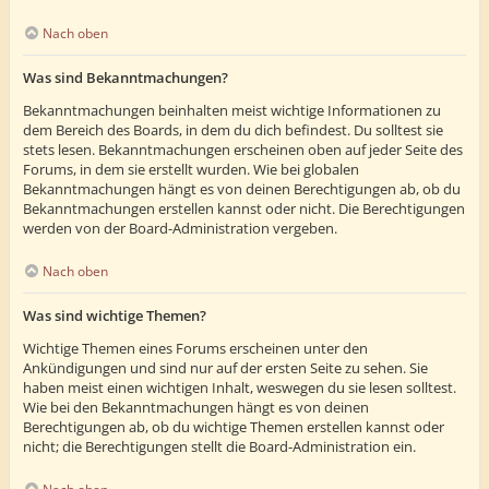
Nach oben
Was sind Bekanntmachungen?
Bekanntmachungen beinhalten meist wichtige Informationen zu
dem Bereich des Boards, in dem du dich befindest. Du solltest sie
stets lesen. Bekanntmachungen erscheinen oben auf jeder Seite des
Forums, in dem sie erstellt wurden. Wie bei globalen
Bekanntmachungen hängt es von deinen Berechtigungen ab, ob du
Bekanntmachungen erstellen kannst oder nicht. Die Berechtigungen
werden von der Board-Administration vergeben.
Nach oben
Was sind wichtige Themen?
Wichtige Themen eines Forums erscheinen unter den
Ankündigungen und sind nur auf der ersten Seite zu sehen. Sie
haben meist einen wichtigen Inhalt, weswegen du sie lesen solltest.
Wie bei den Bekanntmachungen hängt es von deinen
Berechtigungen ab, ob du wichtige Themen erstellen kannst oder
nicht; die Berechtigungen stellt die Board-Administration ein.