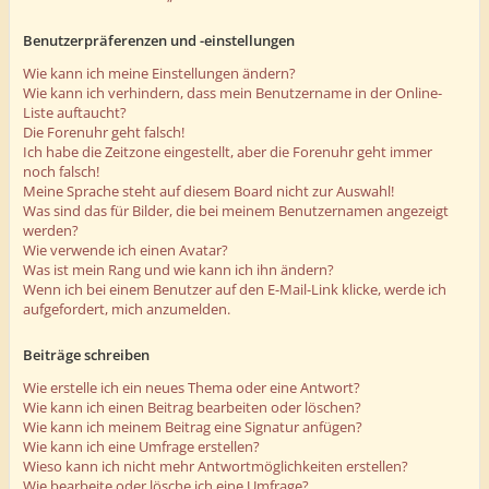
Benutzerpräferenzen und -einstellungen
Wie kann ich meine Einstellungen ändern?
Wie kann ich verhindern, dass mein Benutzername in der Online-
Liste auftaucht?
Die Forenuhr geht falsch!
Ich habe die Zeitzone eingestellt, aber die Forenuhr geht immer
noch falsch!
Meine Sprache steht auf diesem Board nicht zur Auswahl!
Was sind das für Bilder, die bei meinem Benutzernamen angezeigt
werden?
Wie verwende ich einen Avatar?
Was ist mein Rang und wie kann ich ihn ändern?
Wenn ich bei einem Benutzer auf den E-Mail-Link klicke, werde ich
aufgefordert, mich anzumelden.
Beiträge schreiben
Wie erstelle ich ein neues Thema oder eine Antwort?
Wie kann ich einen Beitrag bearbeiten oder löschen?
Wie kann ich meinem Beitrag eine Signatur anfügen?
Wie kann ich eine Umfrage erstellen?
Wieso kann ich nicht mehr Antwortmöglichkeiten erstellen?
Wie bearbeite oder lösche ich eine Umfrage?