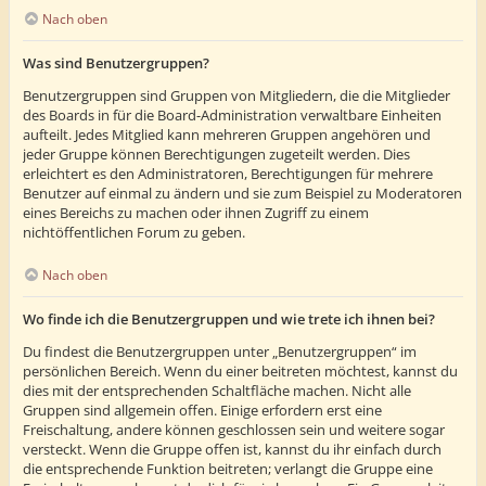
Nach oben
Was sind Benutzergruppen?
Benutzergruppen sind Gruppen von Mitgliedern, die die Mitglieder
des Boards in für die Board-Administration verwaltbare Einheiten
aufteilt. Jedes Mitglied kann mehreren Gruppen angehören und
jeder Gruppe können Berechtigungen zugeteilt werden. Dies
erleichtert es den Administratoren, Berechtigungen für mehrere
Benutzer auf einmal zu ändern und sie zum Beispiel zu Moderatoren
eines Bereichs zu machen oder ihnen Zugriff zu einem
nichtöffentlichen Forum zu geben.
Nach oben
Wo finde ich die Benutzergruppen und wie trete ich ihnen bei?
Du findest die Benutzergruppen unter „Benutzergruppen“ im
persönlichen Bereich. Wenn du einer beitreten möchtest, kannst du
dies mit der entsprechenden Schaltfläche machen. Nicht alle
Gruppen sind allgemein offen. Einige erfordern erst eine
Freischaltung, andere können geschlossen sein und weitere sogar
versteckt. Wenn die Gruppe offen ist, kannst du ihr einfach durch
die entsprechende Funktion beitreten; verlangt die Gruppe eine