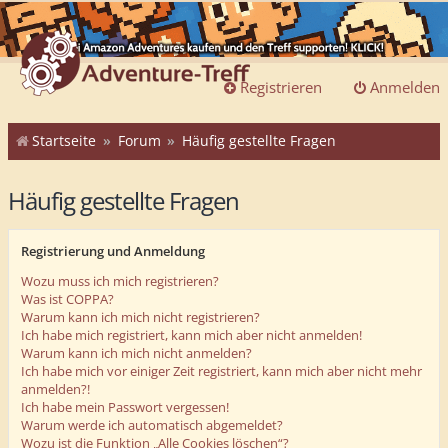
Registrieren
Anmelden
Startseite
Forum
Häufig gestellte Fragen
Häufig gestellte Fragen
Registrierung und Anmeldung
Wozu muss ich mich registrieren?
Was ist COPPA?
Warum kann ich mich nicht registrieren?
Ich habe mich registriert, kann mich aber nicht anmelden!
Warum kann ich mich nicht anmelden?
Ich habe mich vor einiger Zeit registriert, kann mich aber nicht mehr
anmelden?!
Ich habe mein Passwort vergessen!
Warum werde ich automatisch abgemeldet?
Wozu ist die Funktion „Alle Cookies löschen“?