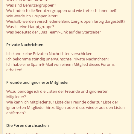
Was sind Benutzergruppen?
Wo finde ich die Benutzergruppen und wie trete ich ihnen bei?
Wie werde ich Gruppenleiter?
Weshalb werden verschiedene Benutzergruppen farbig dargestellt?
Was ist eine Hauptgruppe?
Was bedeutet der „Das Team“-Link auf der Startseite?
Private Nachrichten
Ich kann keine Privaten Nachrichten verschicken!
Ich bekomme ständig unerwünschte Private Nachrichten!
Ich habe eine Spam-E-Mail von einem Mitglied dieses Forums
erhalten!
Freunde und ignorierte Mitglieder
Wozu benötige ich die Listen der Freunde und ignorierten
Mitglieder?
Wie kann ich Mitglieder zur Liste der Freunde oder zur Liste der
ignorierten Mitglieder hinzufügen oder diese wieder aus den Listen
entfernen?
Die Foren durchsuchen