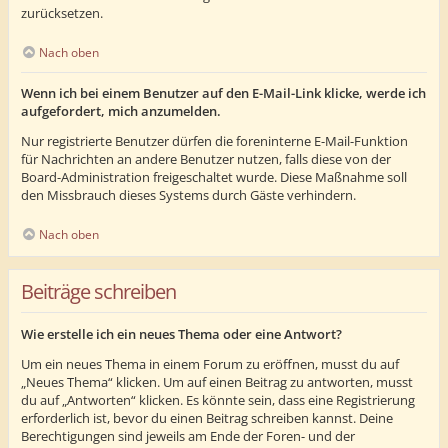
zurücksetzen.
Nach oben
Wenn ich bei einem Benutzer auf den E-Mail-Link klicke, werde ich
aufgefordert, mich anzumelden.
Nur registrierte Benutzer dürfen die foreninterne E-Mail-Funktion
für Nachrichten an andere Benutzer nutzen, falls diese von der
Board-Administration freigeschaltet wurde. Diese Maßnahme soll
den Missbrauch dieses Systems durch Gäste verhindern.
Nach oben
Beiträge schreiben
Wie erstelle ich ein neues Thema oder eine Antwort?
Um ein neues Thema in einem Forum zu eröffnen, musst du auf
„Neues Thema“ klicken. Um auf einen Beitrag zu antworten, musst
du auf „Antworten“ klicken. Es könnte sein, dass eine Registrierung
erforderlich ist, bevor du einen Beitrag schreiben kannst. Deine
Berechtigungen sind jeweils am Ende der Foren- und der