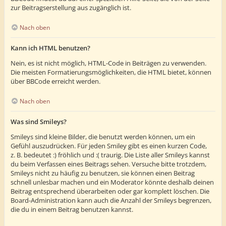
zur Beitragserstellung aus zugänglich ist.
Nach oben
Kann ich HTML benutzen?
Nein, es ist nicht möglich, HTML-Code in Beiträgen zu verwenden.
Die meisten Formatierungsmöglichkeiten, die HTML bietet, können
über BBCode erreicht werden.
Nach oben
Was sind Smileys?
Smileys sind kleine Bilder, die benutzt werden können, um ein
Gefühl auszudrücken. Für jeden Smiley gibt es einen kurzen Code,
z. B. bedeutet :) fröhlich und :( traurig. Die Liste aller Smileys kannst
du beim Verfassen eines Beitrags sehen. Versuche bitte trotzdem,
Smileys nicht zu häufig zu benutzen, sie können einen Beitrag
schnell unlesbar machen und ein Moderator könnte deshalb deinen
Beitrag entsprechend überarbeiten oder gar komplett löschen. Die
Board-Administration kann auch die Anzahl der Smileys begrenzen,
die du in einem Beitrag benutzen kannst.