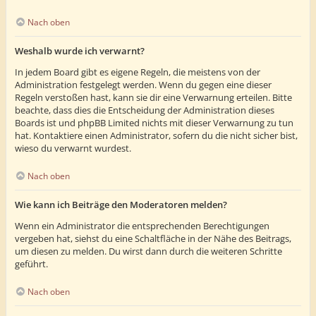
Nach oben
Weshalb wurde ich verwarnt?
In jedem Board gibt es eigene Regeln, die meistens von der
Administration festgelegt werden. Wenn du gegen eine dieser
Regeln verstoßen hast, kann sie dir eine Verwarnung erteilen. Bitte
beachte, dass dies die Entscheidung der Administration dieses
Boards ist und phpBB Limited nichts mit dieser Verwarnung zu tun
hat. Kontaktiere einen Administrator, sofern du die nicht sicher bist,
wieso du verwarnt wurdest.
Nach oben
Wie kann ich Beiträge den Moderatoren melden?
Wenn ein Administrator die entsprechenden Berechtigungen
vergeben hat, siehst du eine Schaltfläche in der Nähe des Beitrags,
um diesen zu melden. Du wirst dann durch die weiteren Schritte
geführt.
Nach oben